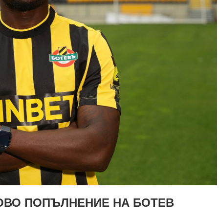
ОВО ПОПЪЛНЕНИЕ НА БОТЕВ