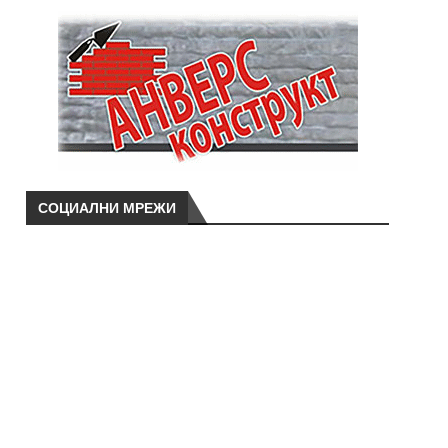
СОЦИАЛНИ МРЕЖИ