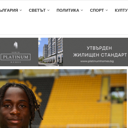
ЪЛГАРИЯ
СВЕТЪТ
ПОЛИТИКА
СПОРТ
КУЛТУ