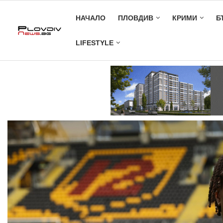
НАЧАЛО
ПЛОВДИВ
КРИМИ
Б
LIFESTYLE