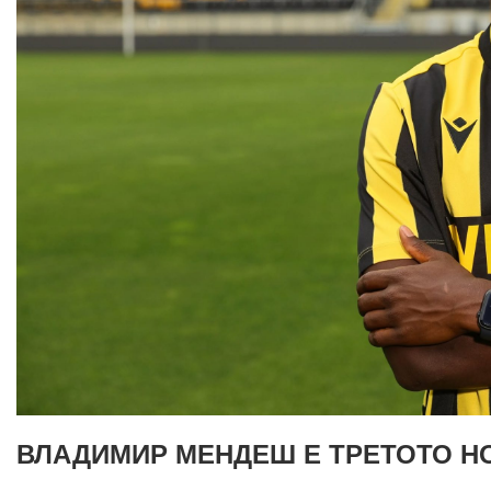
ВЛАДИМИР МЕНДЕШ Е ТРЕТОТО Н