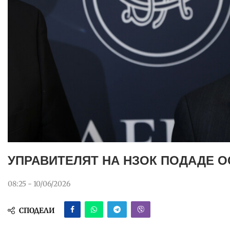
УПРАВИТЕЛЯТ НА НЗОК ПОДАДЕ О
08:25 - 10/06/2026
СПОДЕЛИ