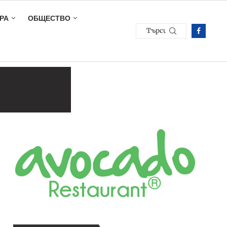
РА
ОБЩЕСТВО