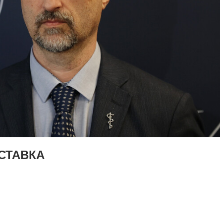
СТАВКА