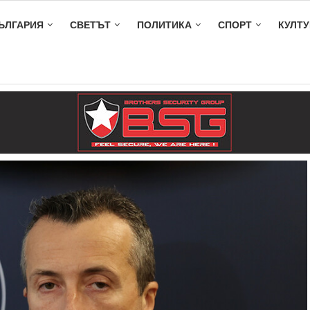
ЪЛГАРИЯ
СВЕТЪТ
ПОЛИТИКА
СПОРТ
КУЛТУ