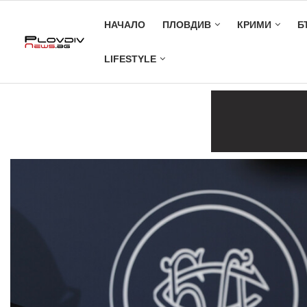
НАЧАЛО
ПЛОВДИВ
КРИМИ
Б
LIFESTYLE