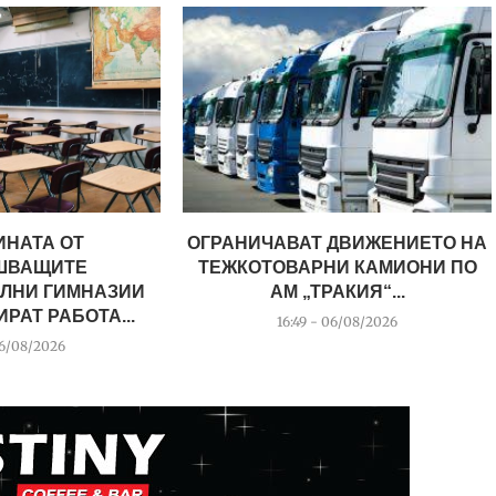
ИНАТА ОТ
ОГРАНИЧАВАТ ДВИЖЕНИЕТО НА
ШВАЩИТЕ
ТЕЖКОТОВАРНИ КАМИОНИ ПО
ЛНИ ГИМНАЗИИ
АМ „ТРАКИЯ“...
РАТ РАБОТА...
16:49 - 06/08/2026
06/08/2026