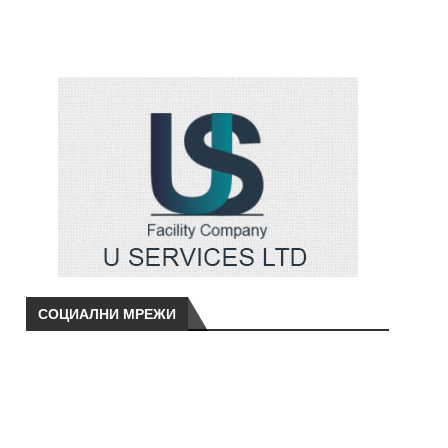
СОЦИАЛНИ МРЕЖИ