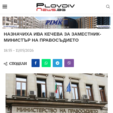
НАЗНАЧИХА ИВА КЕЧЕВА ЗА ЗАМЕСТНИК-
МИНИСТЪР НА ПРАВОСЪДИЕТО
18:55 - 11/05/2026
СПОДЕЛИ