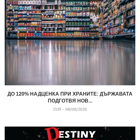
ДО 120% НАДЦЕНКА ПРИ ХРАНИТЕ: ДЪРЖАВАТА
ПОДГОТВЯ НОВ...
13:35 - 08/08/2026