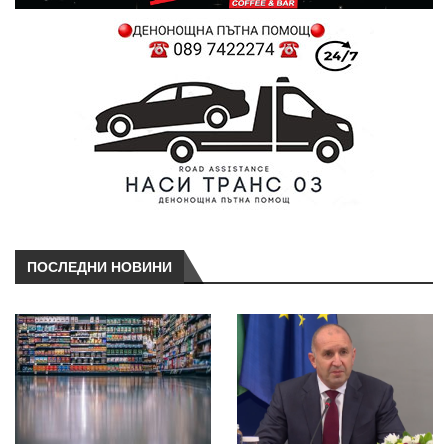
ПОСЛЕДНИ НОВИНИ