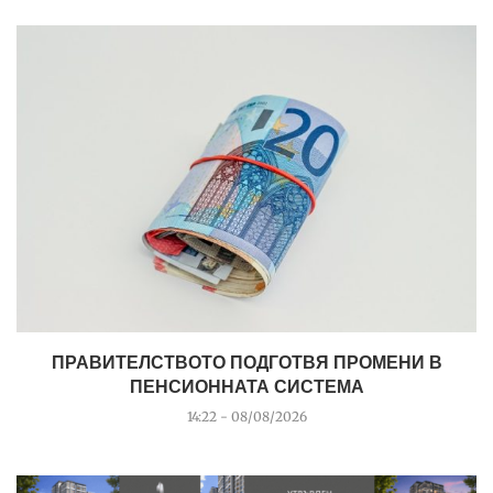
ПРАВИТЕЛСТВОТО ПОДГОТВЯ ПРОМЕНИ В
ПЕНСИОННАТА СИСТЕМА
14:22 - 08/08/2026