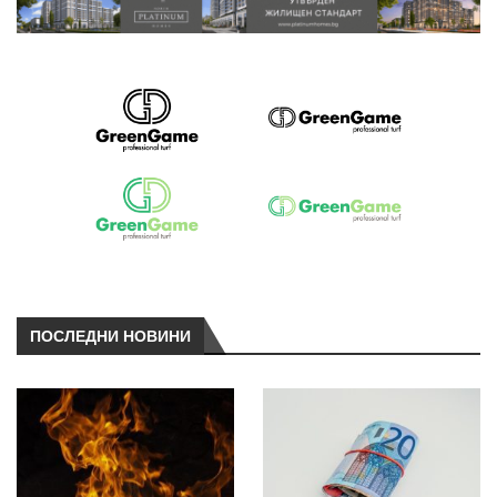
ПОСЛЕДНИ НОВИНИ