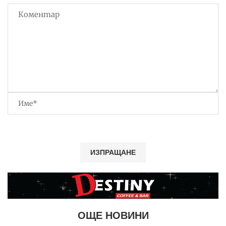
ОЩЕ НОВИНИ