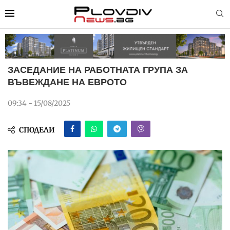
ЗАСЕДАНИЕ НА РАБОТНАТА ГРУПА ЗА
ВЪВЕЖДАНЕ НА ЕВРОТО
09:34 - 15/08/2025
СПОДЕЛИ