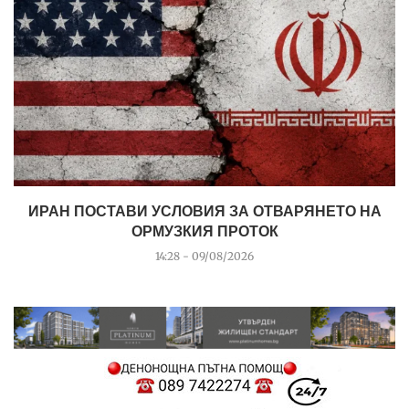
ИРАН ПОСТАВИ УСЛОВИЯ ЗА ОТВАРЯНЕТО НА
ОРМУЗКИЯ ПРОТОК
14:28 - 09/08/2026