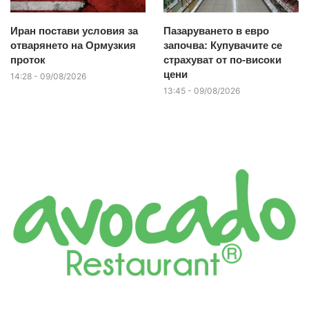
Иран постави условия за
Пазаруването в евро
отварянето на Ормузкия
започва: Купувачите се
проток
страхуват от по-високи
цени
14:28 - 09/08/2026
13:45 - 09/08/2026