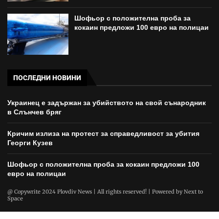
Шофьор с положителна проба за
кокаин предложи 100 евро на полицаи
ПОСЛЕДНИ НОВИНИ
Украинец е задържан за убийството на свой сънародник
в Слънчев бряг
Кричим излиза на протест за справедливост за убития
Георги Кузев
Шофьор с положителна проба за кокаин предложи 100
евро на полицаи
@ Copywrite 2024 Plovdiv News | All rights reserved! | Powered by
Next to
Space