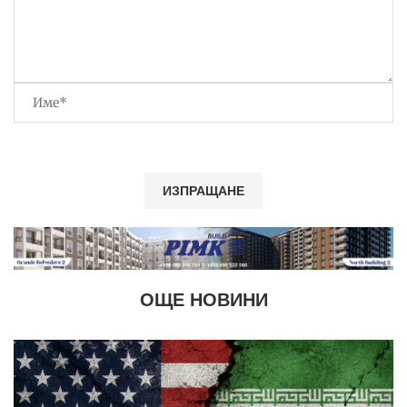
ОЩЕ НОВИНИ