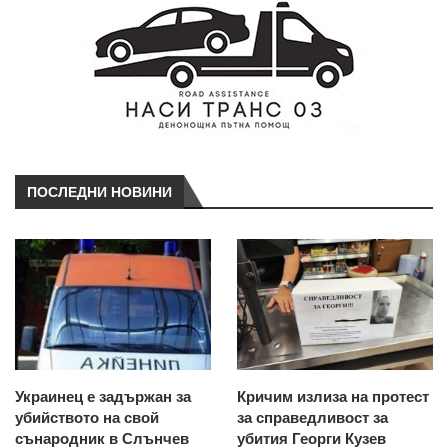
ПОСЛЕДНИ НОВИНИ
Украинец е задържан за
Кричим излиза на протест
убийството на свой
за справедливост за
сънародник в Слънчев
убития Георги Кузев