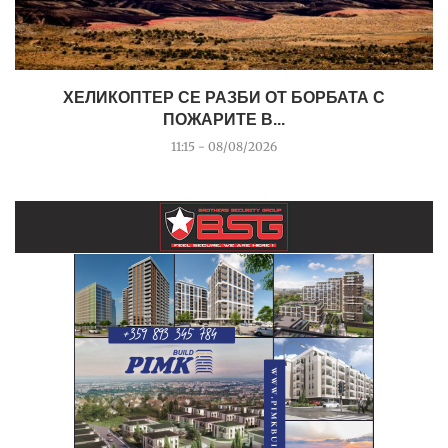
ХЕЛИКОПТЕР СЕ РАЗБИ ОТ БОРБАТА С
ПОЖАРИТЕ В...
11:15 - 08/08/2026