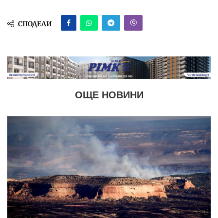
СПОДЕЛИ
ОЩЕ НОВИНИ