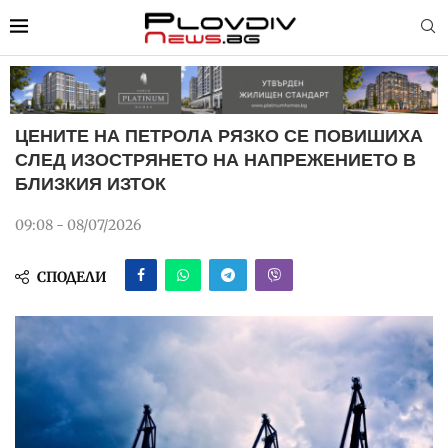
ЦЕНИТЕ НА ПЕТРОЛА РЯЗКО СЕ ПОВИШИХА
СЛЕД ИЗОСТРЯНЕТО НА НАПРЕЖЕНИЕТО В
БЛИЗКИЯ ИЗТОК
09:08 - 08/07/2026
СПОДЕЛИ