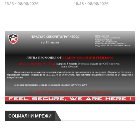
16:15 - 08/08/2026
15:48 - 08/08/2026
СОЦИАЛНИ МРЕЖИ