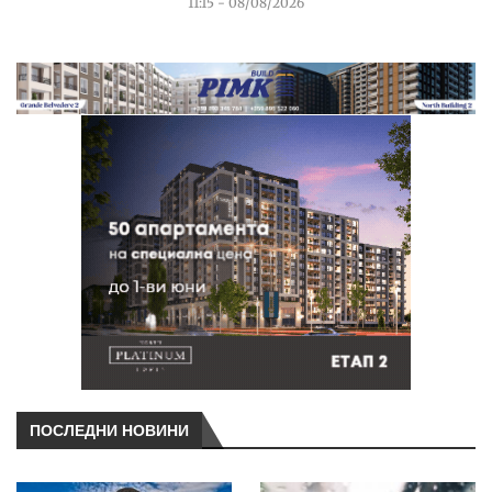
11:15 - 08/08/2026
ПОСЛЕДНИ НОВИНИ