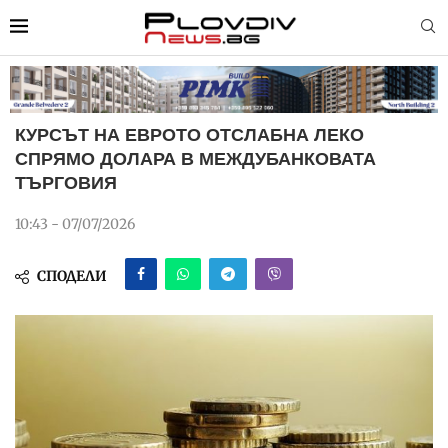
КУРСЪТ НА ЕВРОТО ОТСЛАБНА ЛЕКО
СПРЯМО ДОЛАРА В МЕЖДУБАНКОВАТА
ТЪРГОВИЯ
10:43 - 07/07/2026
СПОДЕЛИ