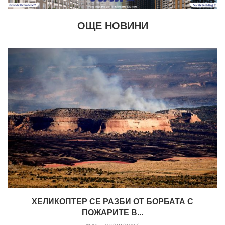
ОЩЕ НОВИНИ
ХЕЛИКОПТЕР СЕ РАЗБИ ОТ БОРБАТА С
ПОЖАРИТЕ В...