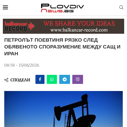
ПЕТРОЛЪТ ПОЕВТИНЯ РЯЗКО СЛЕД
ОБЯВЕНОТО СПОРАЗУМЕНИЕ МЕЖДУ САЩ И
ИРАН
08:58 - 15/06/2026
СПОДЕЛИ