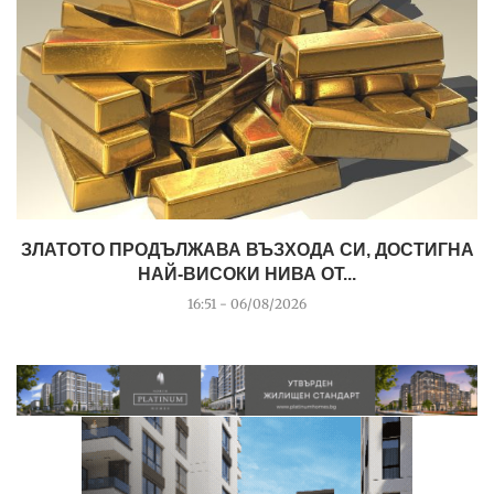
ЗЛАТОТО ПРОДЪЛЖАВА ВЪЗХОДА СИ, ДОСТИГНА
НАЙ-ВИСОКИ НИВА ОТ...
16:51 - 06/08/2026