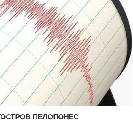
УОСТРОВ ПЕЛОПОНЕС