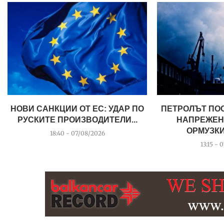
НОВИ САНКЦИИ ОТ ЕС: УДАР ПО
ПЕТРОЛЪТ ПО
РУСКИТЕ ПРОИЗВОДИТЕЛИ...
НАПРЕЖЕН
ОРМУЗК
18:40 - 07/08/2026
13:15 - 