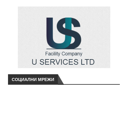
СОЦИАЛНИ МРЕЖИ