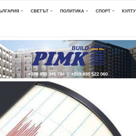
ЪЛГАРИЯ
СВЕТЪТ
ПОЛИТИКА
СПОРТ
КУЛТУ