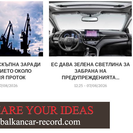
СКЪПНА ЗАРАДИ
ЕС ДАВА ЗЕЛЕНА СВЕТЛИНА ЗА
ИЕТО ОКОЛО
ЗАБРАНА НА
ИЯ ПРОТОК
ПРЕДУПРЕЖДЕНИЯТА...
07/08/2026
12:25 - 07/08/2026