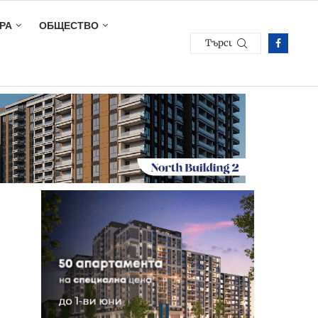
РА
ОБЩЕСТВО