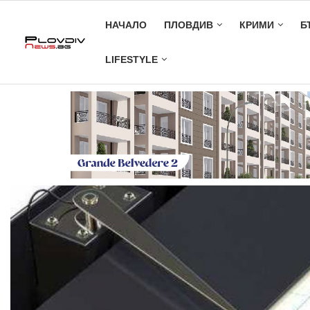
НАЧАЛО
ПЛОВДИВ
КРИМИ
Б
LIFESTYLE