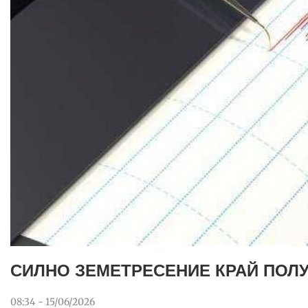
СИЛНО ЗЕМЕТРЕСЕНИЕ КРАЙ ПОЛ
08:34 - 15/06/2026