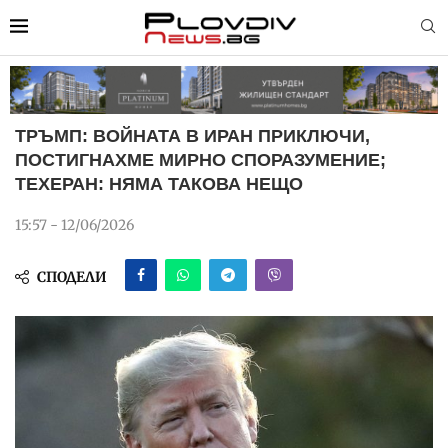
ТРЪМП: ВОЙНАТА В ИРАН ПРИКЛЮЧИ,
ПОСТИГНАХМЕ МИРНО СПОРАЗУМЕНИЕ;
ТЕХЕРАН: НЯМА ТАКОВА НЕЩО
15:57 - 12/06/2026
СПОДЕЛИ