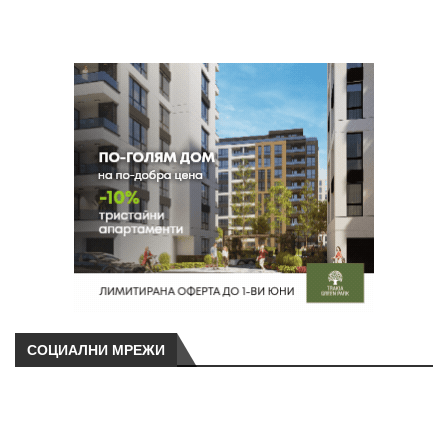
СОЦИАЛНИ МРЕЖИ