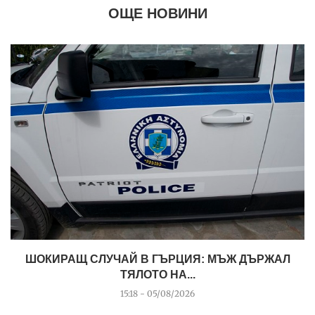
ОЩЕ НОВИНИ
ШОКИРАЩ СЛУЧАЙ В ГЪРЦИЯ: МЪЖ ДЪРЖАЛ
ТЯЛОТО НА...
15:18 - 05/08/2026