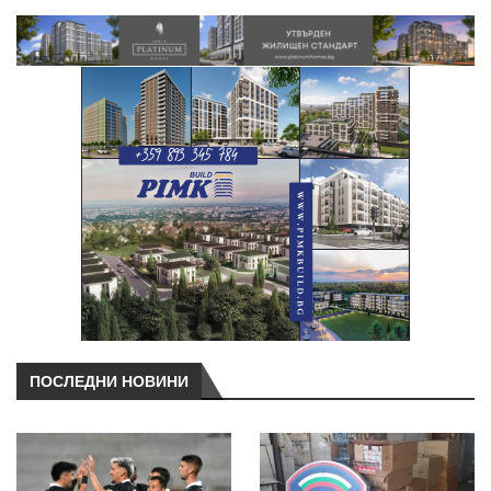
ПОСЛЕДНИ НОВИНИ