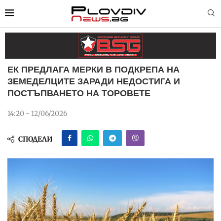
ЕК ПРЕДЛАГА МЕРКИ В ПОДКРЕПА НА
ЗЕМЕДЕЛЦИТЕ ЗАРАДИ НЕДОСТИГА И
ПОСТЪПВАНЕТО НА ТОРОВЕТЕ
14:20 - 12/06/2026
СПОДЕЛИ