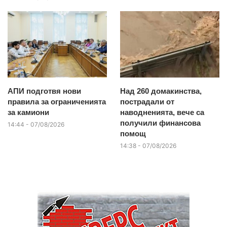
АПИ подготвя нови
Над 260 домакинства,
правила за ограниченията
пострадали от
за камиони
наводненията, вече са
получили финансова
14:44 - 07/08/2026
помощ
14:38 - 07/08/2026