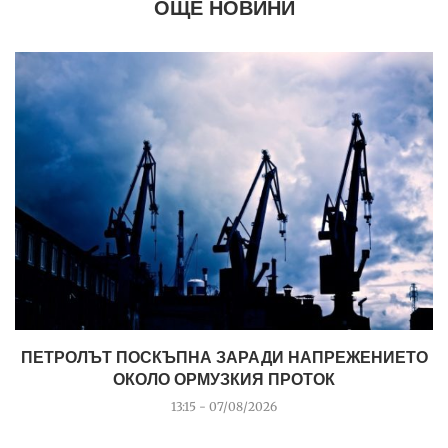
ОЩЕ НОВИНИ
ПЕТРОЛЪТ ПОСКЪПНА ЗАРАДИ НАПРЕЖЕНИЕТО
ОКОЛО ОРМУЗКИЯ ПРОТОК
13:15 - 07/08/2026