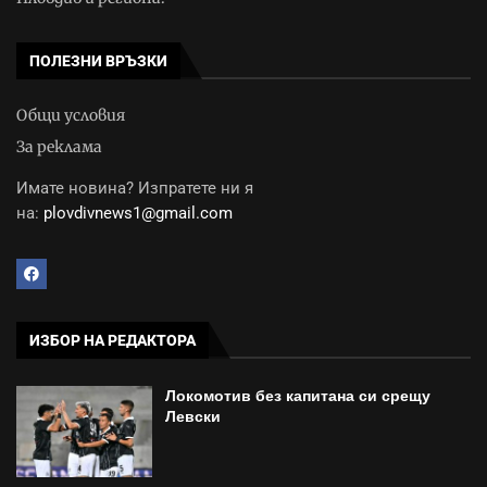
ПОЛЕЗНИ ВРЪЗКИ
Общи условия
За реклама
Имате новина? Изпратете ни я
на:
plovdivnews1@gmail.com
ИЗБОР НА РЕДАКТОРА
Локомотив без капитана си срещу
Левски