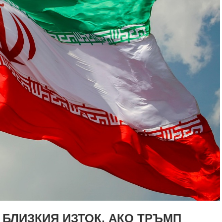
 БЛИЗКИЯ ИЗТОК, АКО ТРЪМП