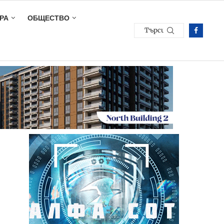
РА
ОБЩЕСТВО