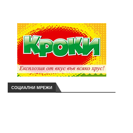
СОЦИАЛНИ МРЕЖИ