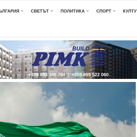
ЪЛГАРИЯ
СВЕТЪТ
ПОЛИТИКА
СПОРТ
КУЛТУ