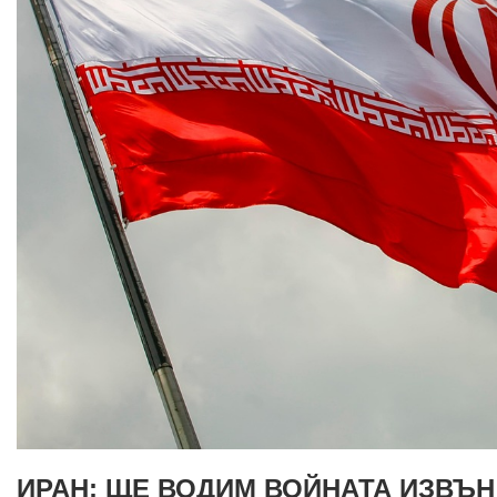
ИРАН: ЩЕ ВОДИМ ВОЙНАТА ИЗВЪН