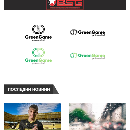
ПОСЛЕДНИ НОВИНИ