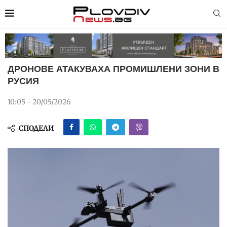
ДРОНОВЕ АТАКУВАХА ПРОМИШЛЕНИ ЗОНИ В
РУСИЯ
10:05 - 20/05/2026
СПОДЕЛИ