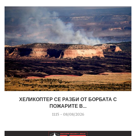
ХЕЛИКОПТЕР СЕ РАЗБИ ОТ БОРБАТА С
ПОЖАРИТЕ В...
11:15 - 08/08/2026