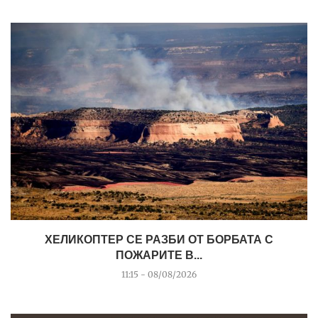
ХЕЛИКОПТЕР СЕ РАЗБИ ОТ БОРБАТА С
ПОЖАРИТЕ В...
11:15 - 08/08/2026