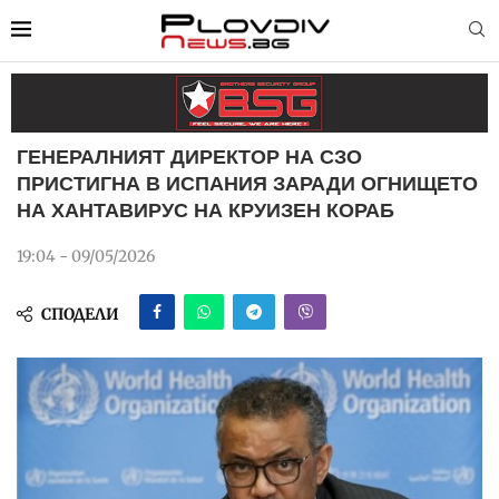
ГЕНЕРАЛНИЯТ ДИРЕКТОР НА СЗО
ПРИСТИГНА В ИСПАНИЯ ЗАРАДИ ОГНИЩЕТО
НА ХАНТАВИРУС НА КРУИЗЕН КОРАБ
19:04 - 09/05/2026
СПОДЕЛИ