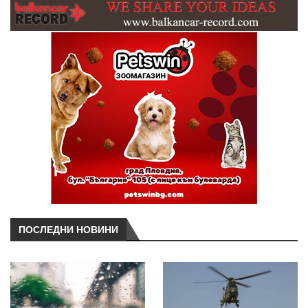
ПОСЛЕДНИ НОВИНИ