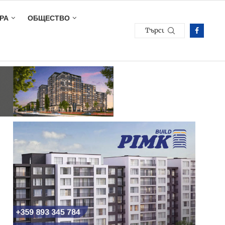
РА
ОБЩЕСТВО