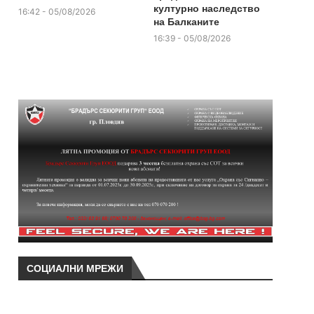
културно наследство
16:42 - 05/08/2026
на Балканите
16:39 - 05/08/2026
СОЦИАЛНИ МРЕЖИ