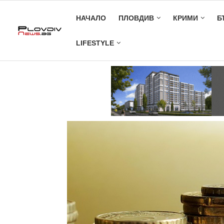
НАЧАЛО
ПЛОВДИВ
КРИМИ
Б
LIFESTYLE