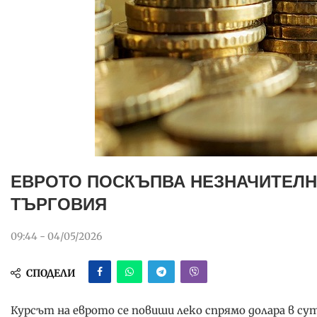
ЕВРОТО ПОСКЪПВА НЕЗНАЧИТЕЛН
ТЪРГОВИЯ
09:44 - 04/05/2026
СПОДЕЛИ
Курсът на еврото се повиши леко спрямо долара в 