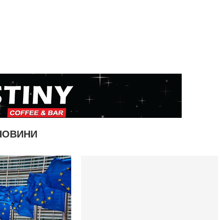
НОВИНИ