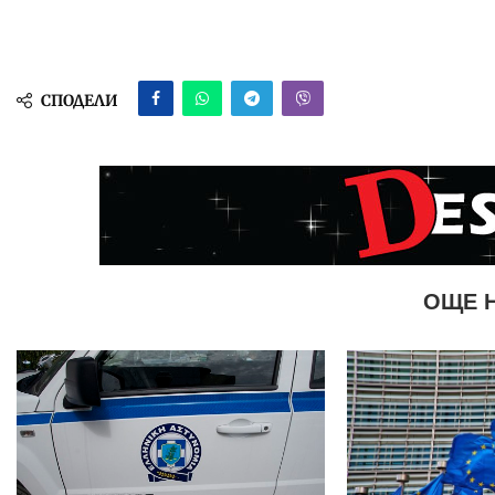
СПОДЕЛИ
ОЩЕ 