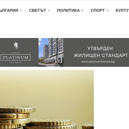
ЪЛГАРИЯ
СВЕТЪТ
ПОЛИТИКА
СПОРТ
КУЛТУ