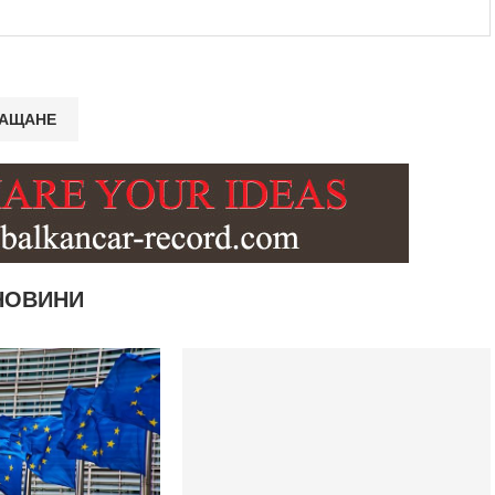
НОВИНИ