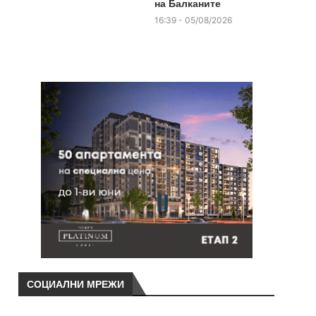
на Балканите
16:39 - 05/08/2026
СОЦИАЛНИ МРЕЖИ