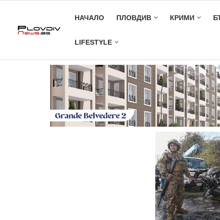
НАЧАЛО
ПЛОВДИВ
КРИМИ
Б
LIFESTYLE