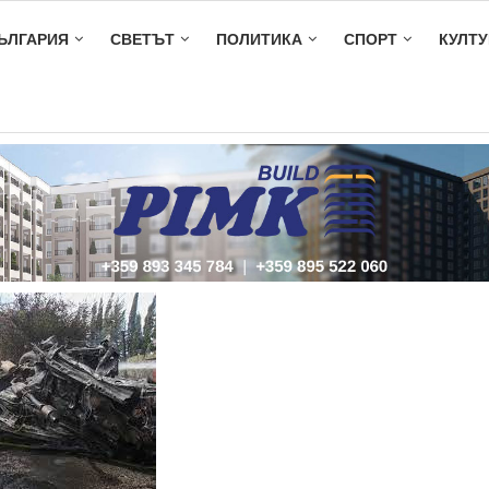
ЪЛГАРИЯ
СВЕТЪТ
ПОЛИТИКА
СПОРТ
КУЛТУ