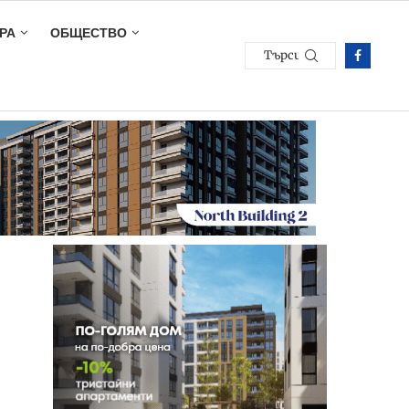
РА
ОБЩЕСТВО