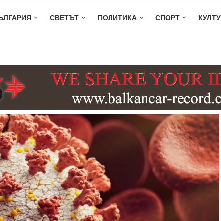
ЪЛГАРИЯ
СВЕТЪТ
ПОЛИТИКА
СПОРТ
КУЛТУ