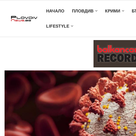
НАЧАЛО
ПЛОВДИВ
КРИМИ
Б
LIFESTYLE