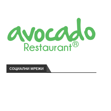
СОЦИАЛНИ МРЕЖИ