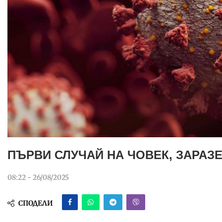
ПЪРВИ СЛУЧАЙ НА ЧОВЕК, ЗАРАЗЕ
08:22 - 26/08/2025
СПОДЕЛИ