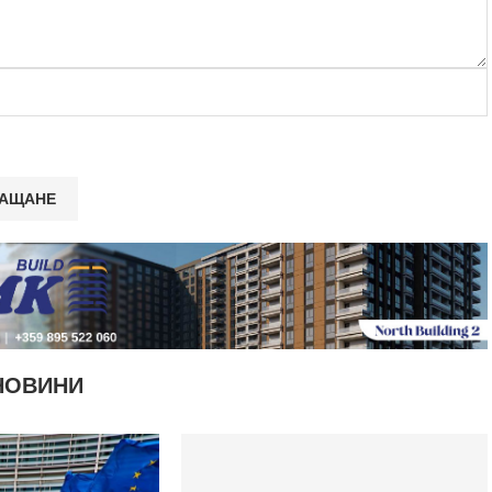
НОВИНИ