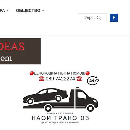
РА
ОБЩЕСТВО