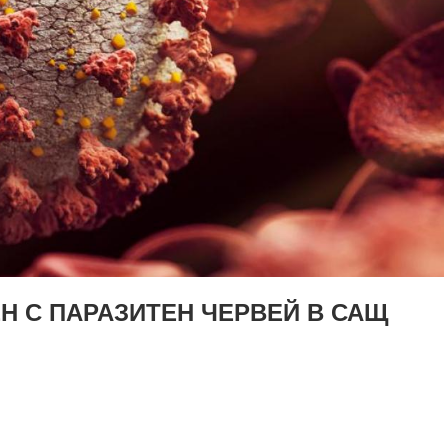
Н С ПАРАЗИТЕН ЧЕРВЕЙ В САЩ