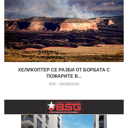
ХЕЛИКОПТЕР СЕ РАЗБИ ОТ БОРБАТА С
ПОЖАРИТЕ В...
11:15 - 08/08/2026