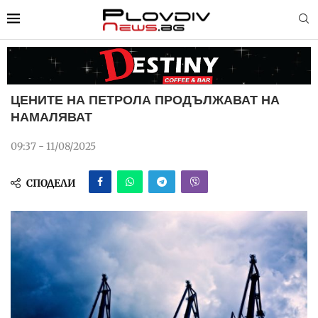
ЦЕНИТЕ НА ПЕТРОЛА ПРОДЪЛЖАВАТ НА
НАМАЛЯВАТ
09:37 - 11/08/2025
СПОДЕЛИ