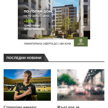
ПОСЛЕДНИ НОВИНИ
Страхотно начало:
Жълт код за