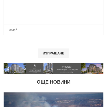
ОЩЕ НОВИНИ