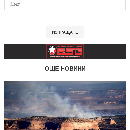
ОЩЕ НОВИНИ