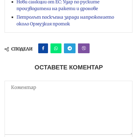
Нови санкции от ЕС: Удар по руските
производители на ракети и дронове
Петролът поскъпна заради напрежението
около Ормузкия проток
СПОДЕЛИ
ОСТАВЕТЕ КОМЕНТАР