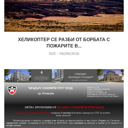
ХЕЛИКОПТЕР СЕ РАЗБИ ОТ БОРБАТА С
ПОЖАРИТЕ В...
11:15 - 08/08/2026