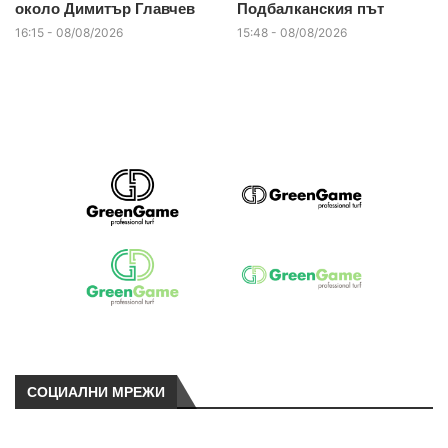
около Димитър Главчев
Подбалканския път
16:15 - 08/08/2026
15:48 - 08/08/2026
СОЦИАЛНИ МРЕЖИ