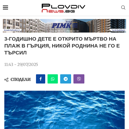
3-ГОДИШНО ДЕТЕ Е ОТКРИТО МЪРТВО НА
ПЛАЖ В ГЪРЦИЯ, НИКОЙ РОДНИНА НЕ ГО Е
ТЪРСИЛ
11:43 - 29/07/2025
СПОДЕЛИ