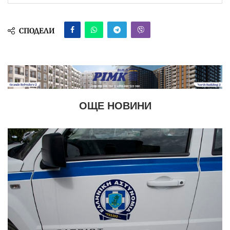
СПОДЕЛИ
ОЩЕ НОВИНИ