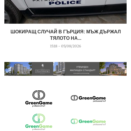
ШОКИРАЩ СЛУЧАЙ В ГЪРЦИЯ: МЪЖ ДЪРЖАЛ
ТЯЛОТО НА...
15:18 - 05/08/2026