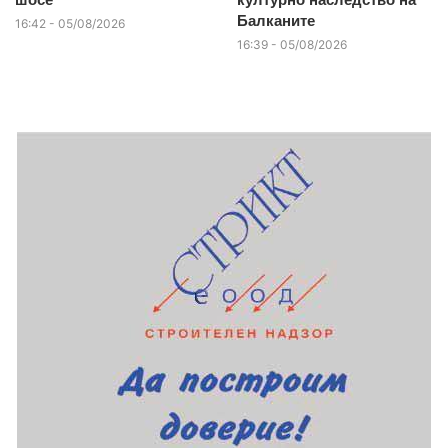
Балканите
16:42 - 05/08/2026
16:39 - 05/08/2026