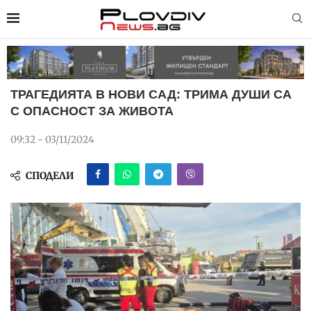
ТРАГЕДИЯТА В НОВИ САД: ТРИМА ДУШИ СА
С ОПАСНОСТ ЗА ЖИВОТА
09:32 - 03/11/2024
СПОДЕЛИ