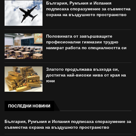
България, Румъния и Испания
подписаха споразумение за съвместна
охрана на въздушното пространство
Половината от завършващите
професионални гимназии трудно
намират работа по специалността си
Златото продължава възхода си,
достигна най-високи нива от края на
юни
ПОСЛЕДНИ НОВИНИ
България, Румъния и Испания подписаха споразумение за
съвместна охрана на въздушното пространство