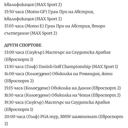
квалификация (MAX Sport 2)
15:50 часа (Мото GP) Гран При на Австрия,
квалификация (MAX Sport 2)
17:05 часа (Мото Е) Гран При на Австрия, второ
състезание (MAX Sport 2)
ДРУГИ СПОРТОВЕ
13:00 часа (Снукър) Мастърс на Саудитска Арабия
(Евроспорт 1)
13:30 часа (Голф) Danish Golf Championship (MAX Sport 1)
14:00 часа (Колоездене) Обиколка на Романдия, жени
(Евроспорт 2)
15:15 часа (Колоездене) Обиколка на Дания (Евроспорт 2)
16:30 часа (Колоездене) Обиколка на Чехия (Евроспорт 2)
19:30 часа (Снукър) Мастърс на Саудитска Арабия
(Евроспорт 1)
20:00 часа (Голф) PGA тур, BMW шампионат (Евроспорт
2)