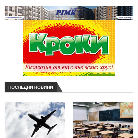
ПОСЛЕДНИ НОВИНИ