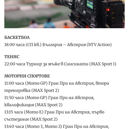
БАСКЕТБОЛ
18:00 часа (СП кв.) България – Австрия (bTV Action)
ТЕНИС
22:00 часа Турнир за мъже в Синсинати (MAX Sport 1)
МОТОРНИ СПОРТОВЕ
11:00 часа (Мото GP) Гран При на Австрия, втора
тренировка (MAX Sport 2)
11:50 часа (Мото GP) Гран При на Австрия,
квалификация (MAX Sport 2)
13:15 часа (Мото Е) Гран При на Австрия, първо
състезание (MAX Sport 2)
13:40 часа (Мото 3, Мото 2) Гран При на Австрия,