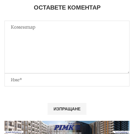
ОСТАВЕТЕ КОМЕНТАР