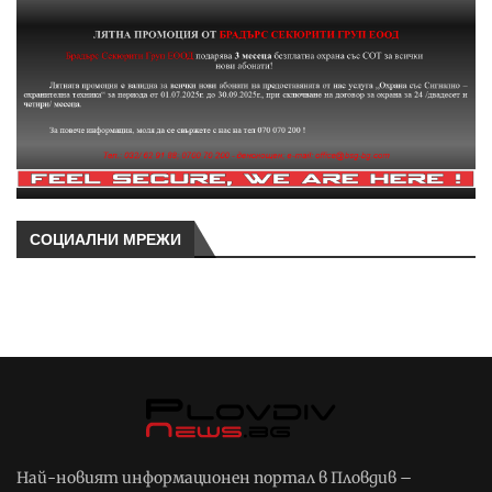
СОЦИАЛНИ МРЕЖИ
Най-новият информационен портал в Пловдив –