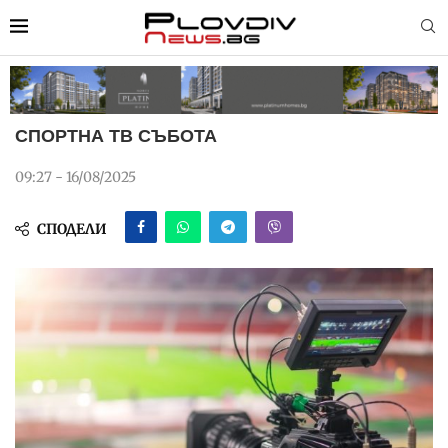
СПОРТНА ТВ СЪБОТА
09:27 - 16/08/2025
СПОДЕЛИ