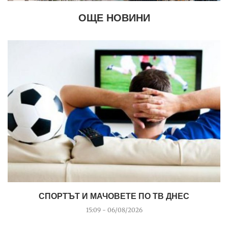
ОЩЕ НОВИНИ
СПОРТЪТ И МАЧОВЕТЕ ПО ТВ ДНЕС
15:09 - 06/08/2026