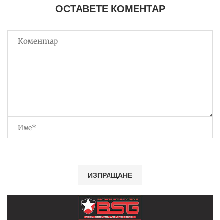
ОСТАВЕТЕ КОМЕНТАР