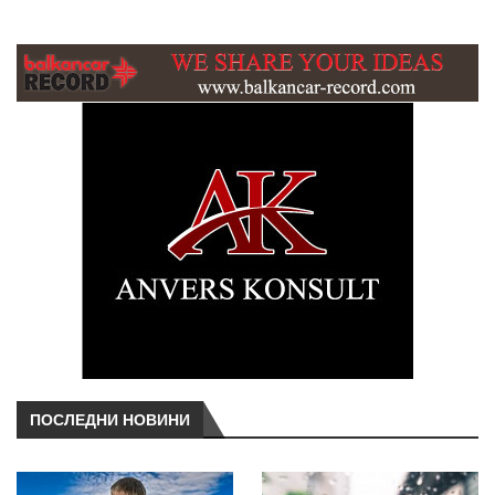
ПОСЛЕДНИ НОВИНИ