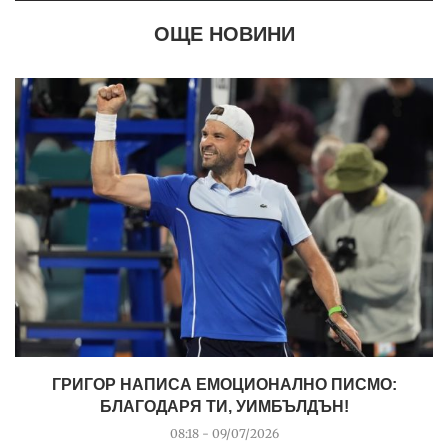
ОЩЕ НОВИНИ
ГРИГОР НАПИСА ЕМОЦИОНАЛНО ПИСМО:
БЛАГОДАРЯ ТИ, УИМБЪЛДЪН!
08:18 - 09/07/2026