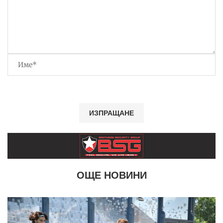
ОЩЕ НОВИНИ