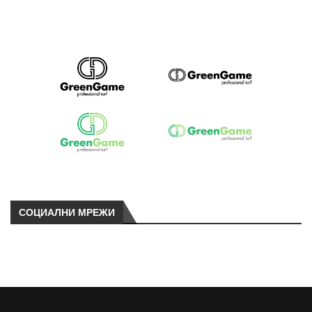
СОЦИАЛНИ МРЕЖИ