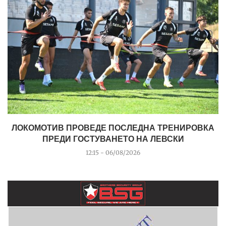
ЛОКОМОТИВ ПРОВЕДЕ ПОСЛЕДНА ТРЕНИРОВКА
ПРЕДИ ГОСТУВАНЕТО НА ЛЕВСКИ
12:15 - 06/08/2026