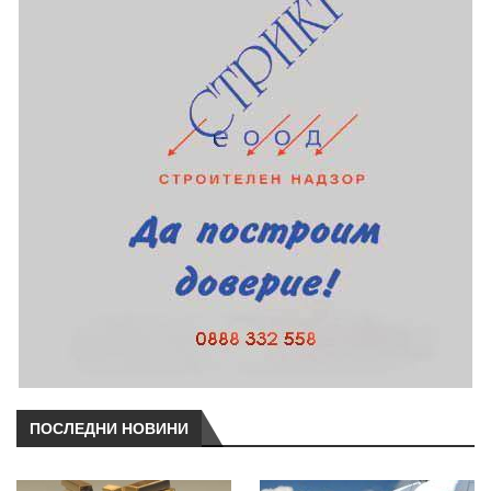
ПОСЛЕДНИ НОВИНИ