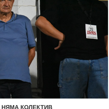
О НЯМА КОЛЕКТИВ