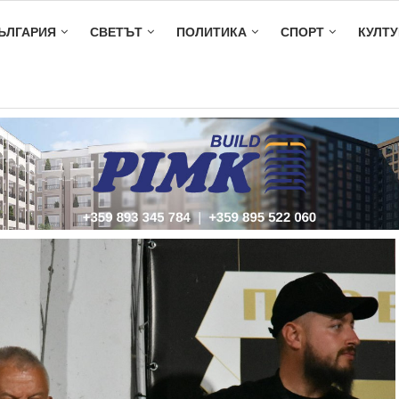
ЪЛГАРИЯ
СВЕТЪТ
ПОЛИТИКА
СПОРТ
КУЛТУ