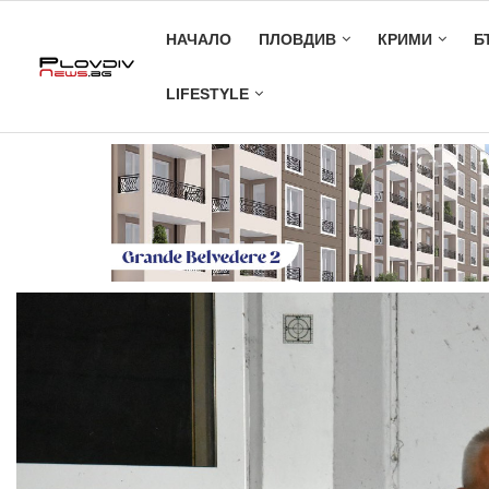
НАЧАЛО
ПЛОВДИВ
КРИМИ
Б
LIFESTYLE