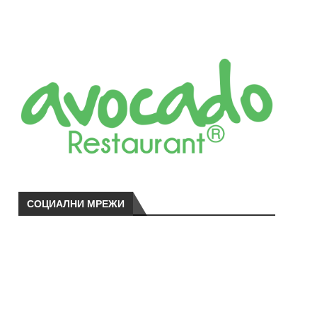
СОЦИАЛНИ МРЕЖИ