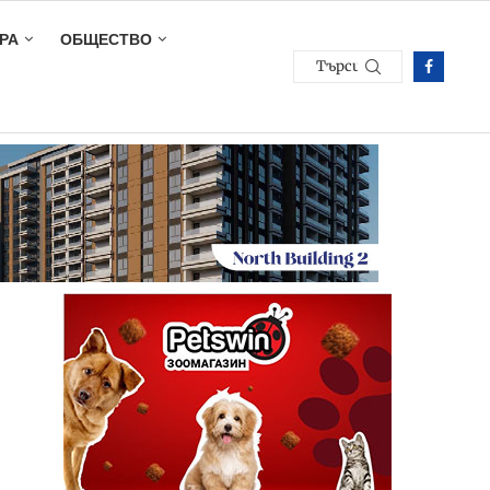
РА
ОБЩЕСТВО