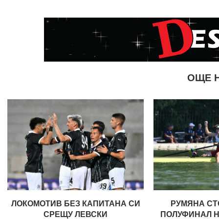
ОЩЕ 
ЛОКОМОТИВ БЕЗ КАПИТАНА СИ
РУМЯНА СТ
СРЕЩУ ЛЕВСКИ
ПОЛУФИНАЛ 