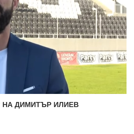
Р НА ДИМИТЪР ИЛИЕВ