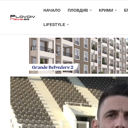
НАЧАЛО
ПЛОВДИВ
КРИМИ
Б
LIFESTYLE