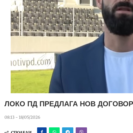
ЛОКО ПД ПРЕДЛАГА НОВ ДОГОВО
08:13 - 18/05/2026
СПОДЕЛИ