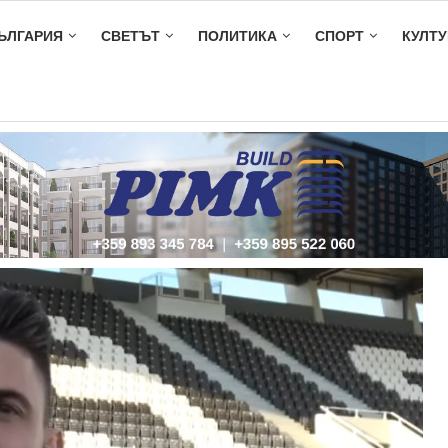
ЪЛГАРИЯ
СВЕТЪТ
ПОЛИТИКА
СПОРТ
КУЛТУ