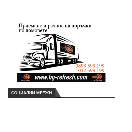
СОЦИАЛНИ МРЕЖИ