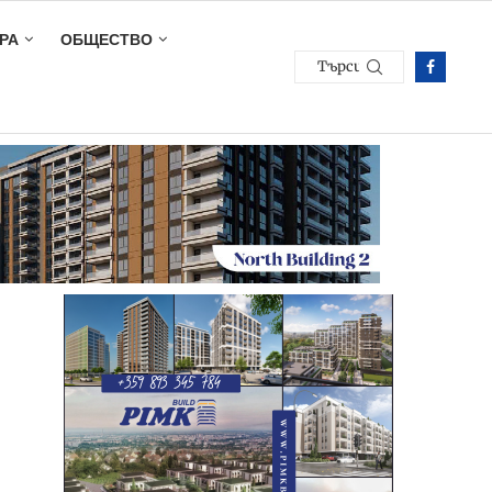
РА
ОБЩЕСТВО