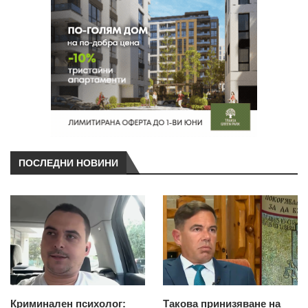
ПОСЛЕДНИ НОВИНИ
Криминален психолог:
Такова принизяване на