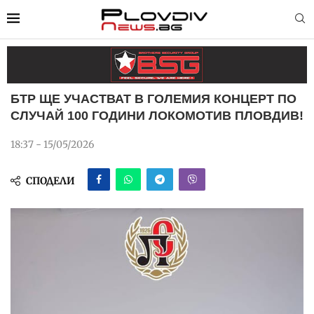
БТР ЩЕ УЧАСТВАТ В ГОЛЕМИЯ КОНЦЕРТ ПО
СЛУЧАЙ 100 ГОДИНИ ЛОКОМОТИВ ПЛОВДИВ!
18:37 - 15/05/2026
СПОДЕЛИ