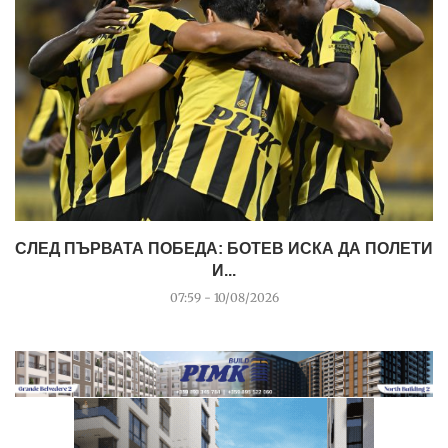
СЛЕД ПЪРВАТА ПОБЕДА: БОТЕВ ИСКА ДА ПОЛЕТИ
И...
07:59 - 10/08/2026