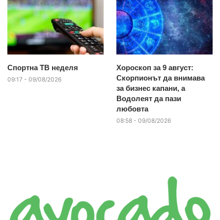
Спортна ТВ неделя
Хороскоп за 9 август:
Скорпионът да внимава
09:17 - 09/08/2026
за бизнес капани, а
Водолеят да пази
любовта
08:58 - 09/08/2026