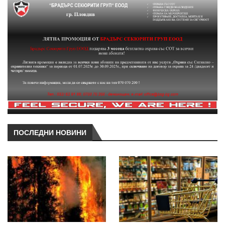
ПОСЛЕДНИ НОВИНИ