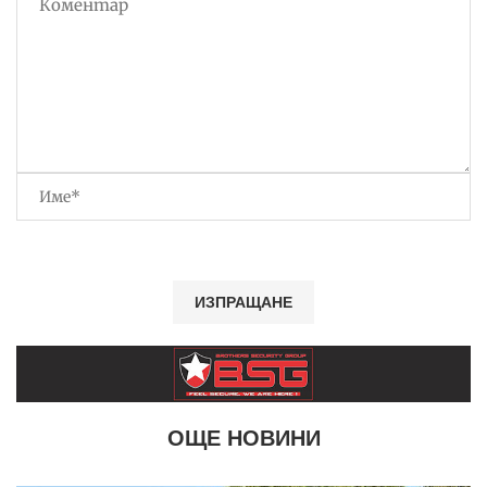
ОЩЕ НОВИНИ