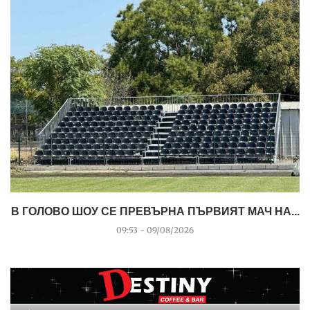
В ГОЛОВО ШОУ СЕ ПРЕВЪРНА ПЪРВИЯТ МАЧ НА...
09:53 - 09/08/2026