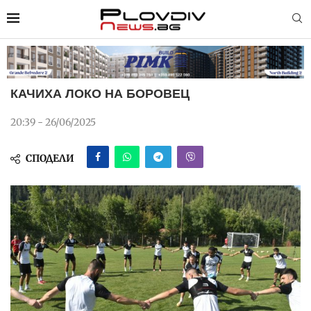
КАЧИХА ЛОКО НА БОРОВЕЦ
20:39 - 26/06/2025
СПОДЕЛИ