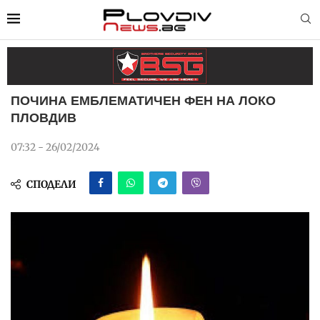
ПОЧИНА ЕМБЛЕМАТИЧЕН ФЕН НА ЛОКО
ПЛОВДИВ
07:32 - 26/02/2024
СПОДЕЛИ