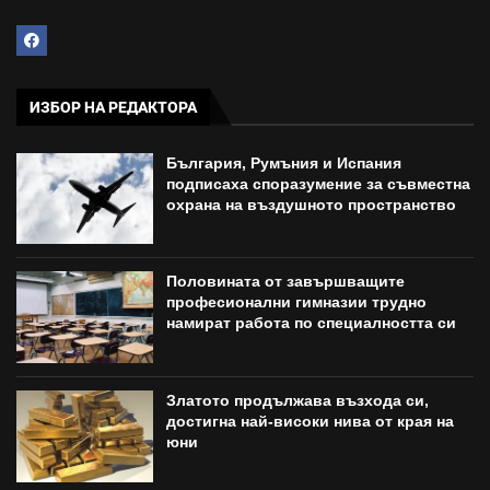
ИЗБОР НА РЕДАКТОРА
България, Румъния и Испания
подписаха споразумение за съвместна
охрана на въздушното пространство
Половината от завършващите
професионални гимназии трудно
намират работа по специалността си
Златото продължава възхода си,
достигна най-високи нива от края на
юни