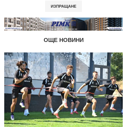
ОЩЕ НОВИНИ