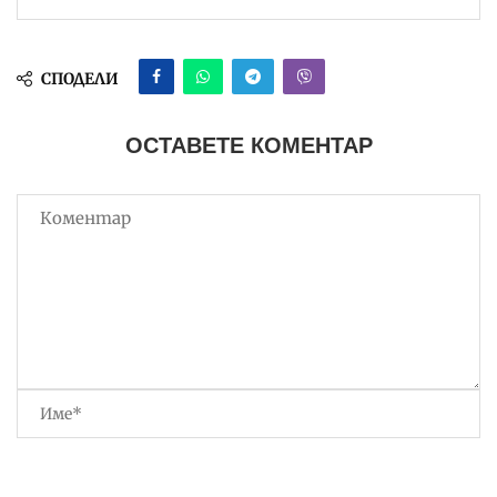
СПОДЕЛИ
ОСТАВЕТЕ КОМЕНТАР