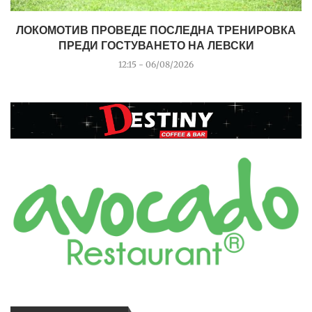
ЛОКОМОТИВ ПРОВЕДЕ ПОСЛЕДНА ТРЕНИРОВКА
ПРЕДИ ГОСТУВАНЕТО НА ЛЕВСКИ
12:15 - 06/08/2026