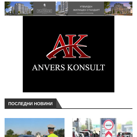
ПОСЛЕДНИ НОВИНИ