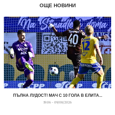
ОЩЕ НОВИНИ
ПЪЛНА ЛУДОСТ! МАЧ С 10 ГОЛА В ЕЛИТА...
19:06 - 09/08/2026