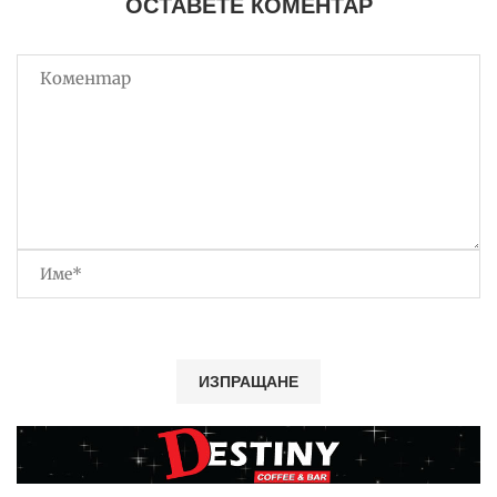
ОСТАВЕТЕ КОМЕНТАР