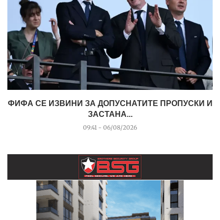
ФИФА СЕ ИЗВИНИ ЗА ДОПУСНАТИТЕ ПРОПУСКИ И
ЗАСТАНА...
09:41 - 06/08/2026