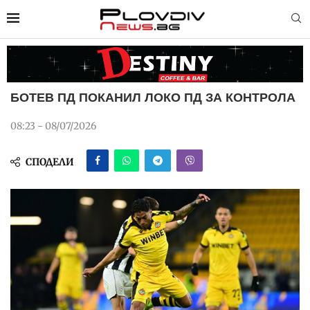
БОТЕВ ПД ПОКАНИЛ ЛОКО ПД ЗА КОНТРОЛА
08:23 - 08/07/2026
СПОДЕЛИ