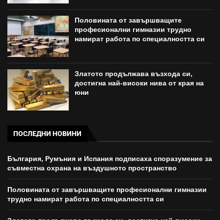
Половината от завършващите
професионални гимназии трудно
намират работа по специалността си
Златото продължава възхода си,
достигна най-високи нива от края на
юни
ПОСЛЕДНИ НОВИНИ
България, Румъния и Испания подписаха споразумение за
съвместна охрана на въздушното пространство
Половината от завършващите професионални гимназии
трудно намират работа по специалността си