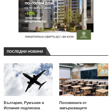
ПОСЛЕДНИ НОВИНИ
България, Румъния и
Половината от
Испания подписаха
завършващите