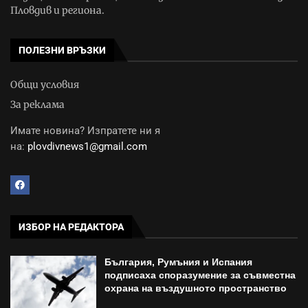
Пловдив и региона.
ПОЛЕЗНИ ВРЪЗКИ
Общи условия
За реклама
Имате новина? Изпратете ни я
на:
plovdivnews1@gmail.com
ИЗБОР НА РЕДАКТОРА
България, Румъния и Испания
подписаха споразумение за съвместна
охрана на въздушното пространство