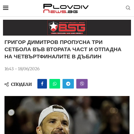
ГРИГОР ДИМИТРОВ ПРОПУСНА ТРИ
СЕТБОЛА ВЪВ ВТОРАТА ЧАСТ И ОТПАДНА
НА ЧЕТВЪРТФИНАЛИТЕ В ДЪБЛИН
16:43 - 18/06/2026
СПОДЕЛИ