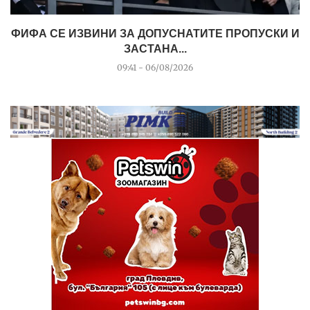
ФИФА СЕ ИЗВИНИ ЗА ДОПУСНАТИТЕ ПРОПУСКИ И
ЗАСТАНА...
09:41 - 06/08/2026