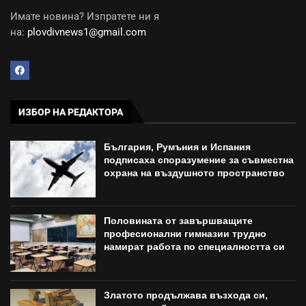
Имате новина? Изпратете ни я
на:
plovdivnews1@gmail.com
ИЗБОР НА РЕДАКТОРА
България, Румъния и Испания
подписаха споразумение за съвместна
охрана на въздушното пространство
Половината от завършващите
професионални гимназии трудно
намират работа по специалността си
Златото продължава възхода си,