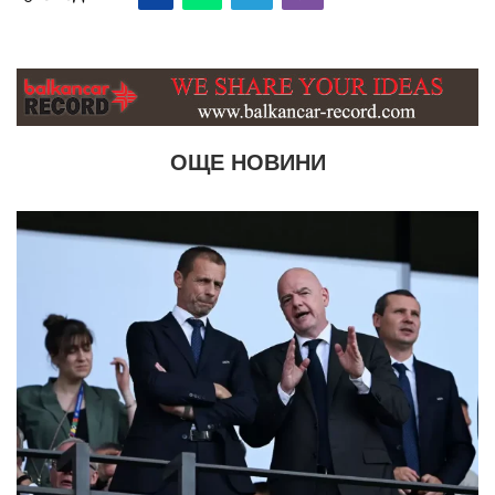
ОЩЕ НОВИНИ