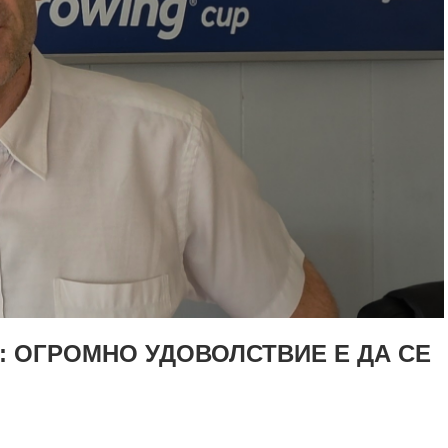
 ОГРОМНО УДОВОЛСТВИЕ Е ДА СЕ