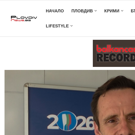
НАЧАЛО
ПЛОВДИВ
КРИМИ
Б
LIFESTYLE