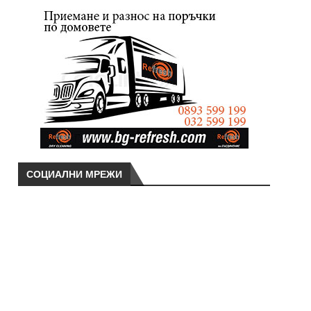
СОЦИАЛНИ МРЕЖИ