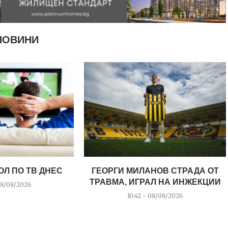
НОВИНИ
ОЛ ПО ТВ ДНЕС
ГЕОРГИ МИЛАНОВ СТРАДА ОТ
ТРАВМА, ИГРАЛ НА ИНЖЕКЦИИ
08/08/2026
10:42 - 08/08/2026