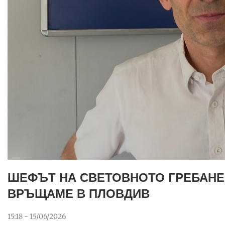
ШЕФЪТ НА СВЕТОВНОТО ГРЕБАНЕ:
ВРЪЩАМЕ В ПЛОВДИВ
15:18 - 15/06/2026