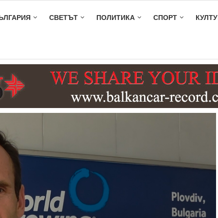
ЪЛГАРИЯ
СВЕТЪТ
ПОЛИТИКА
СПОРТ
КУЛТУ