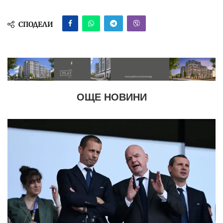
СПОДЕЛИ
ОЩЕ НОВИНИ