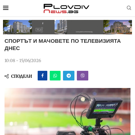
СПОРТЪТ И МАЧОВЕТЕ ПО ТЕЛЕВИЗИЯТА
ДНЕС
10:08 - 15/06/2026
СПОДЕЛИ