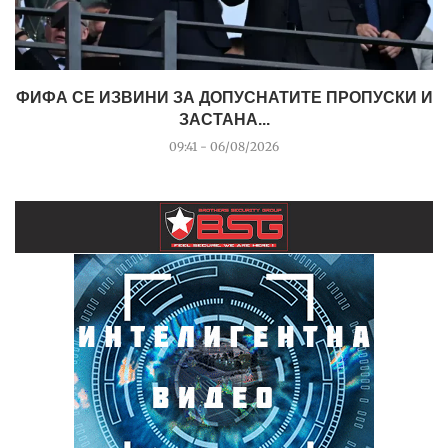
ФИФА СЕ ИЗВИНИ ЗА ДОПУСНАТИТЕ ПРОПУСКИ И
ЗАСТАНА...
09:41 - 06/08/2026