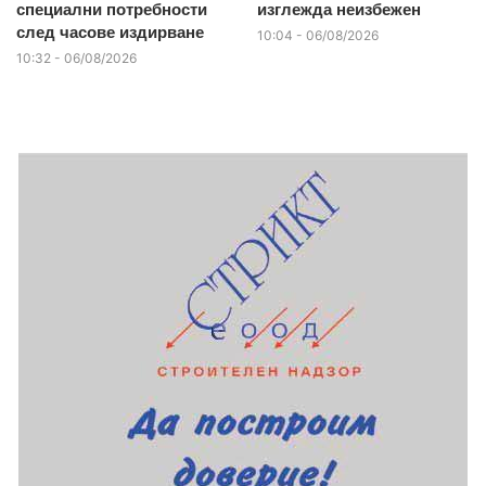
специални потребности
изглежда неизбежен
след часове издирване
10:04 - 06/08/2026
10:32 - 06/08/2026