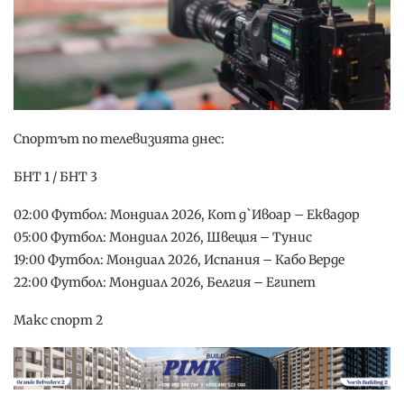
Спортът по телевизията днес:
БНТ 1 / БНТ 3
02:00 Футбол: Мондиал 2026, Кот д`Ивоар – Еквадор
05:00 Футбол: Мондиал 2026, Швеция – Тунис
19:00 Футбол: Мондиал 2026, Испания – Кабо Верде
22:00 Футбол: Мондиал 2026, Белгия – Египет
Макс спорт 2