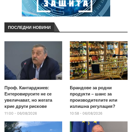
ПОСЛЕДНИ НОВИНИ
Проф. Кантарджиев:
Брандове за родни
Ентеровирусите не се
продукти – шанс за
увеличават, но жегата
производителите или
крие други рискове
излишна регулация?
11:00 - 06/08/2026
10:58 - 06/08/2026