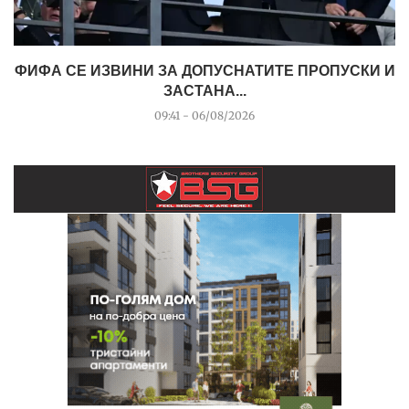
ФИФА СЕ ИЗВИНИ ЗА ДОПУСНАТИТЕ ПРОПУСКИ И
ЗАСТАНА...
09:41 - 06/08/2026