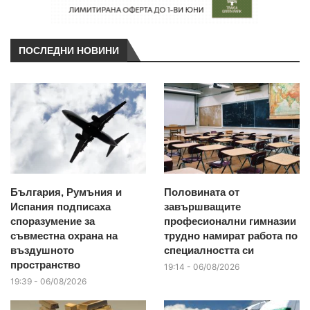
ПОСЛЕДНИ НОВИНИ
България, Румъния и
Половината от
Испания подписаха
завършващите
споразумение за
професионални гимназии
съвместна охрана на
трудно намират работа по
въздушното
специалността си
пространство
19:14 - 06/08/2026
19:39 - 06/08/2026