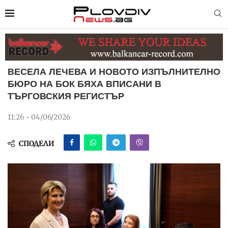
ВЕСЕЛА ЛЕЧЕВА И НОВОТО ИЗПЪЛНИТЕЛНО
БЮРО НА БОК БЯХА ВПИСАНИ В
ТЪРГОВСКИЯ РЕГИСТЪР
11:26 - 04/06/2026
СПОДЕЛИ