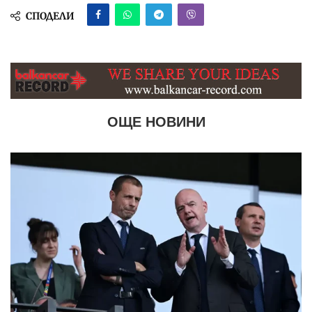
СПОДЕЛИ
ОЩЕ НОВИНИ