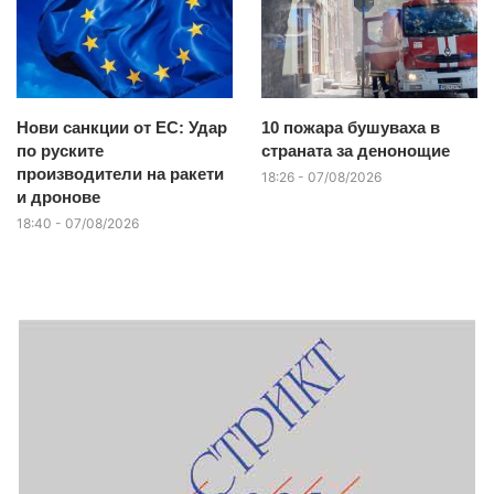
Нови санкции от ЕС: Удар
10 пожара бушуваха в
по руските
страната за денонощие
производители на ракети
18:26 - 07/08/2026
и дронове
18:40 - 07/08/2026