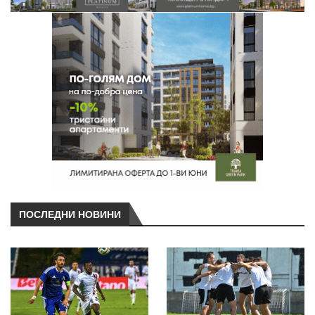
ПОСЛЕДНИ НОВИНИ