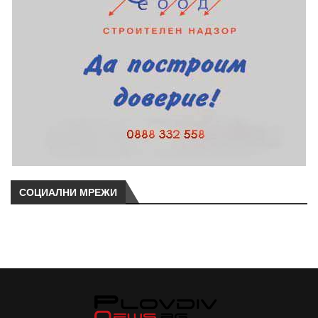
СОЦИАЛНИ МРЕЖИ