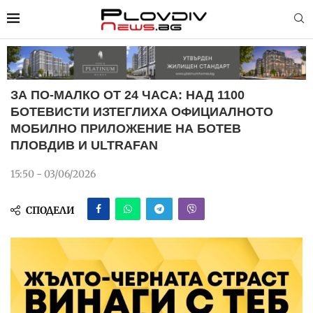
ЗА ПО-МАЛКО ОТ 24 ЧАСА: НАД 1100
БОТЕВИСТИ ИЗТЕГЛИХА ОФИЦИАЛНОТО
МОБИЛНО ПРИЛОЖЕНИЕ НА БОТЕВ
ПЛОВДИВ И ULTRAFAN
15:50 - 03/06/2026
СПОДЕЛИ