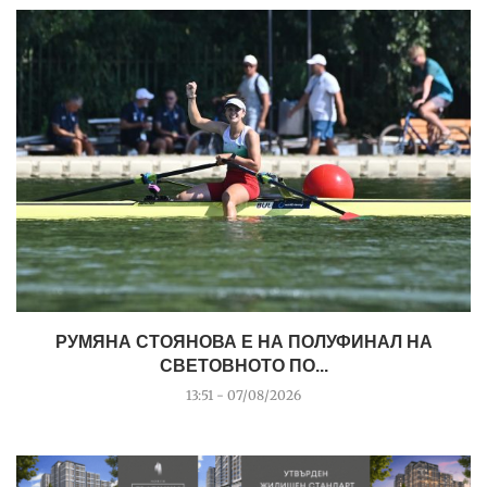
РУМЯНА СТОЯНОВА Е НА ПОЛУФИНАЛ НА
СВЕТОВНОТО ПО...
13:51 - 07/08/2026