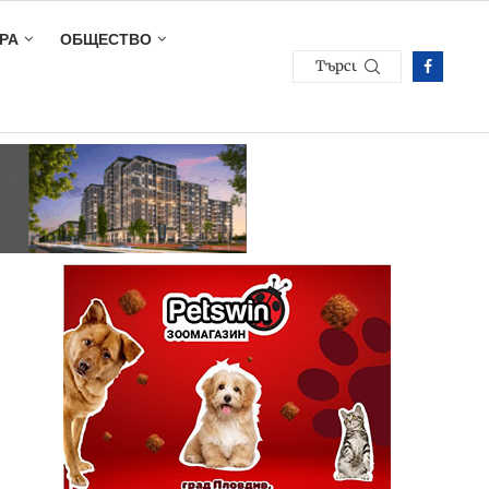
РА
ОБЩЕСТВО