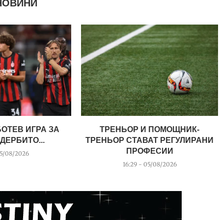
НОВИНИ
ОТЕВ ИГРА ЗА
ТРЕНЬОР И ПОМОЩНИК-
ДЕРБИТО...
ТРЕНЬОР СТАВАТ РЕГУЛИРАНИ
ПРОФЕСИИ
05/08/2026
16:29 - 05/08/2026