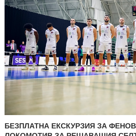
БЕЗПЛАТНА ЕКСКУРЗИЯ ЗА ФЕНОВ
ЛОКОМОТИВ ЗА РЕШАВАЩИЯ СБЛ