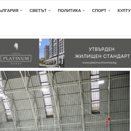
ЪЛГАРИЯ
СВЕТЪТ
ПОЛИТИКА
СПОРТ
КУЛТУ