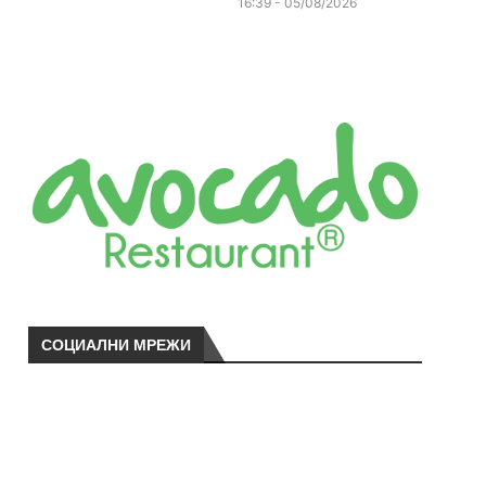
16:39 - 05/08/2026
СОЦИАЛНИ МРЕЖИ