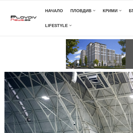
НАЧАЛО
ПЛОВДИВ
КРИМИ
Б
LIFESTYLE