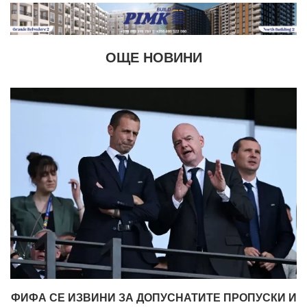
ОЩЕ НОВИНИ
ФИФА СЕ ИЗВИНИ ЗА ДОПУСНАТИТЕ ПРОПУСКИ И