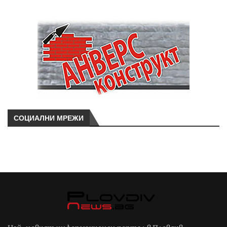
СОЦИАЛНИ МРЕЖИ