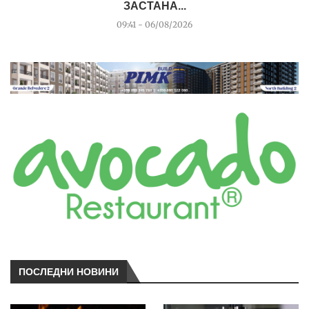
ЗАСТАНА...
09:41 - 06/08/2026
ПОСЛЕДНИ НОВИНИ