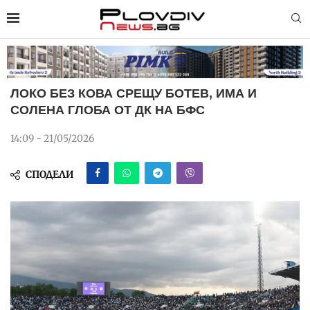
ЛОКО БЕЗ КОВА СРЕЩУ БОТЕВ, ИМА И
СОЛЕНА ГЛОБА ОТ ДК НА БФС
14:09 - 21/05/2026
СПОДЕЛИ