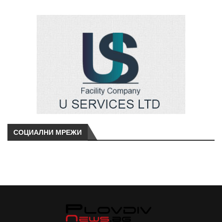
СОЦИАЛНИ МРЕЖИ