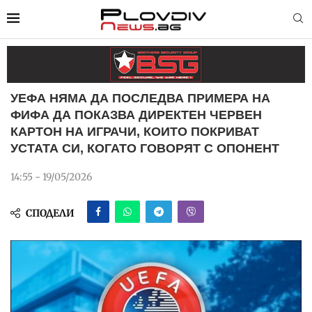
УЕФА НЯМА ДА ПОСЛЕДВА ПРИМЕРА НА
ФИФА ДА ПОКАЗВА ДИРЕКТЕН ЧЕРВЕН
КАРТОН НА ИГРАЧИ, КОИТО ПОКРИВАТ
УСТАТА СИ, КОГАТО ГОВОРЯТ С ОПОНЕНТ
14:55 - 19/05/2026
СПОДЕЛИ