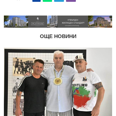
ОЩЕ НОВИНИ