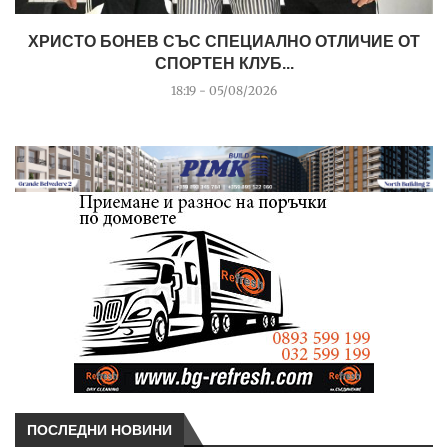
ХРИСТО БОНЕВ СЪС СПЕЦИАЛНО ОТЛИЧИЕ ОТ
СПОРТЕН КЛУБ...
18:19 - 05/08/2026
ПОСЛЕДНИ НОВИНИ