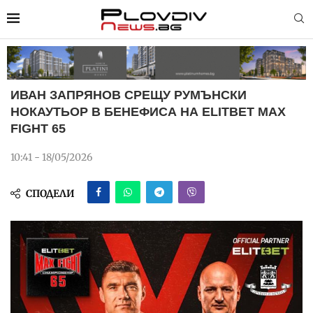
ИВАН ЗАПРЯНОВ СРЕЩУ РУМЪНСКИ
НОКАУТЬОР В БЕНЕФИСА НА ELITBET MAX
FIGHT 65
10:41 - 18/05/2026
СПОДЕЛИ