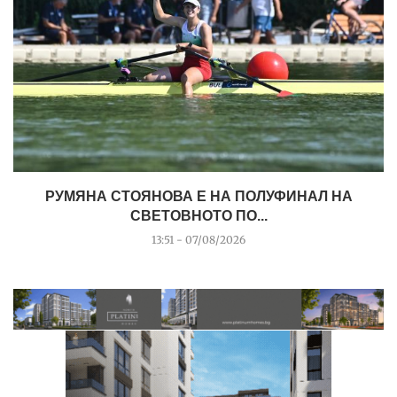
РУМЯНА СТОЯНОВА Е НА ПОЛУФИНАЛ НА
СВЕТОВНОТО ПО...
13:51 - 07/08/2026