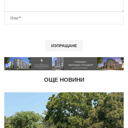
ОЩЕ НОВИНИ