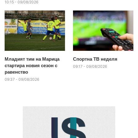
10:15 - 09/08/2026
Младият тим на Марица
Спортна ТВ неделя
стартира новия сезон с
09:17 - 09/08/2026
равенство
09:37 - 09/08/2026