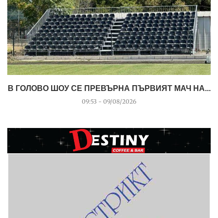
В ГОЛОВО ШОУ СЕ ПРЕВЪРНА ПЪРВИЯТ МАЧ НА...
09:53 - 09/08/2026