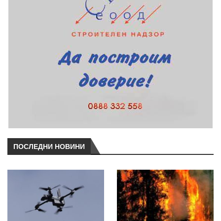
ПОСЛЕДНИ НОВИНИ