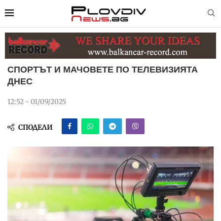
СПОРТЪТ И МАЧОВЕТЕ ПО ТЕЛЕВИЗИЯТА
ДНЕС
12:52 - 01/09/2025
СПОДЕЛИ