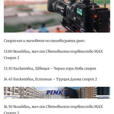
Спортът и мачовете по телевизията днес:
13.00 Волейбол, мач от Световното първенство МАХ
Спорт 2
13.30 Баскетбол, Швеция – Черна гора Нова спорт
14.45 Баскетбол, Естония – Турция Диема спорт 2
16.30 Волейбол, мач от Световното първенство МАХ
Спорт 2