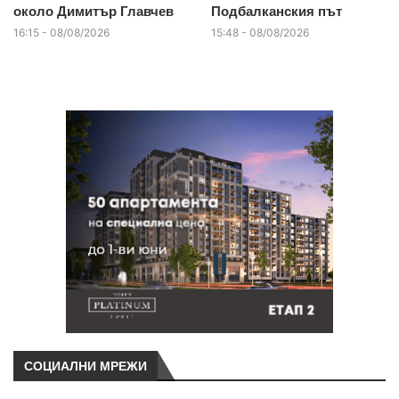
около Димитър Главчев
Подбалканския път
16:15 - 08/08/2026
15:48 - 08/08/2026
СОЦИАЛНИ МРЕЖИ