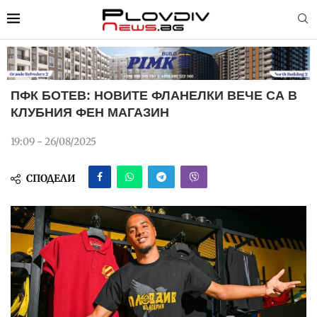
ПФК БОТЕВ: НОВИТЕ ФЛАНЕЛКИ ВЕЧЕ СА В
КЛУБНИЯ ФЕН МАГАЗИН
19:09 - 26/08/2025
СПОДЕЛИ