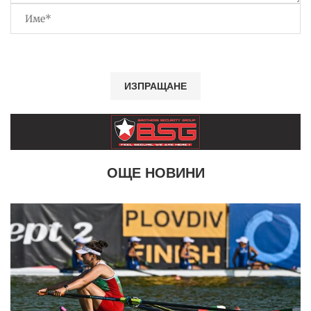
ОЩЕ НОВИНИ