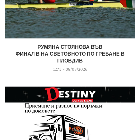
РУМЯНА СТОЯНОВА ВЪВ
ФИНАЛ B НА СВЕТОВНОТО ПО ГРЕБАНЕ В
ПЛОВДИВ
12:43 - 08/08/2026