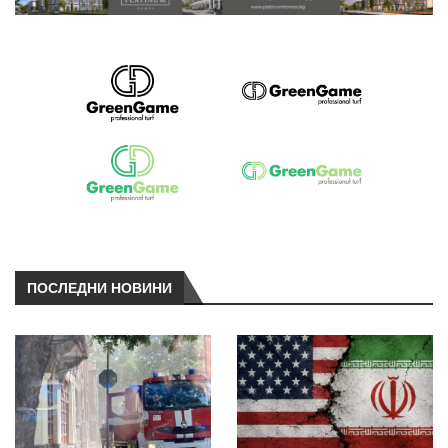
ПОСЛЕДНИ НОВИНИ