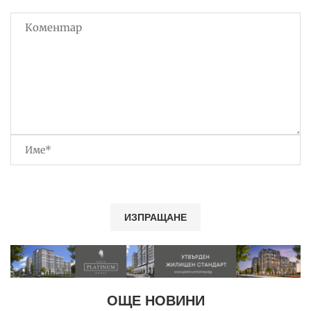
ОЩЕ НОВИНИ