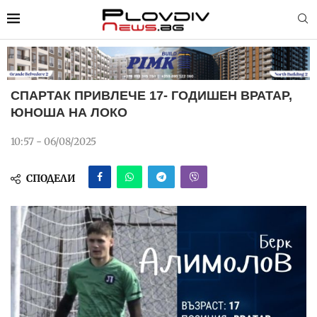
СПАРТАК ПРИВЛЕЧЕ 17- ГОДИШЕН ВРАТАР,
ЮНОША НА ЛОКО
10:57 - 06/08/2025
СПОДЕЛИ