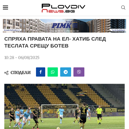
СПРЯХА ПРАВАТА НА ЕЛ- ХАТИБ СЛЕД
ТЕСЛАТА СРЕЩУ БОТЕВ
10:28 - 06/08/2025
СПОДЕЛИ