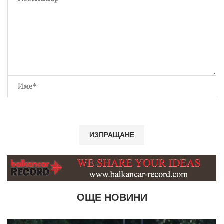
ОЩЕ НОВИНИ