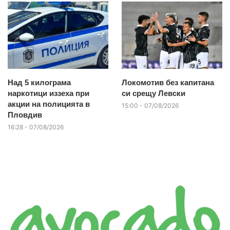
Над 5 килограма
Локомотив без капитана
наркотици иззеха при
си срещу Левски
акции на полицията в
15:00 - 07/08/2026
Пловдив
16:28 - 07/08/2026