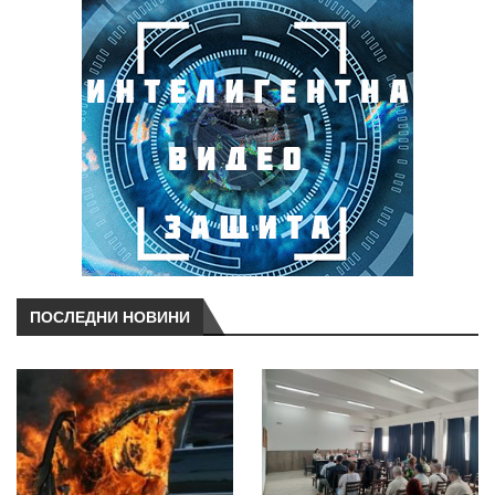
ПОСЛЕДНИ НОВИНИ