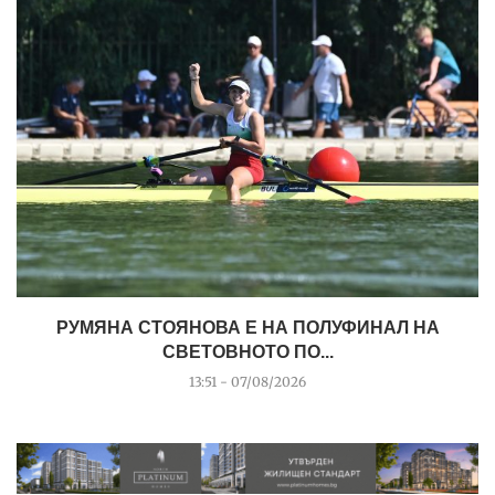
РУМЯНА СТОЯНОВА Е НА ПОЛУФИНАЛ НА
СВЕТОВНОТО ПО...
13:51 - 07/08/2026