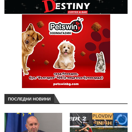
ПОСЛЕДНИ НОВИНИ