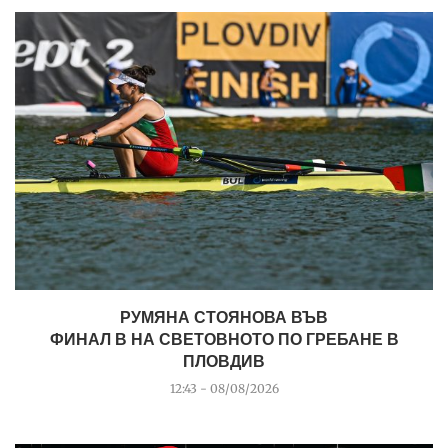
РУМЯНА СТОЯНОВА ВЪВ
ФИНАЛ B НА СВЕТОВНОТО ПО ГРЕБАНЕ В
ПЛОВДИВ
12:43 - 08/08/2026