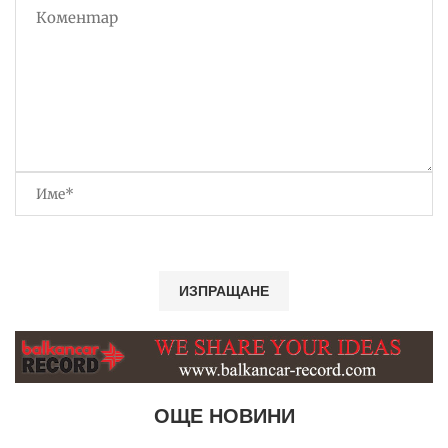
ОЩЕ НОВИНИ