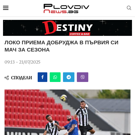
ЛОКО ПРИЕМА ДОБРУДЖА В ПЪРВИЯ СИ
МАЧ ЗА СЕЗОНА
09:13 - 21/07/2025
СПОДЕЛИ