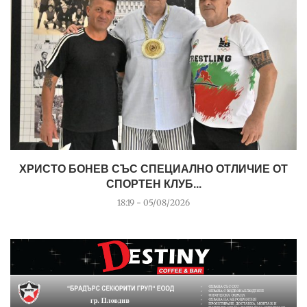
ХРИСТО БОНЕВ СЪС СПЕЦИАЛНО ОТЛИЧИЕ ОТ
СПОРТЕН КЛУБ...
18:19 - 05/08/2026