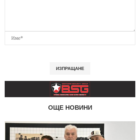
ОЩЕ НОВИНИ