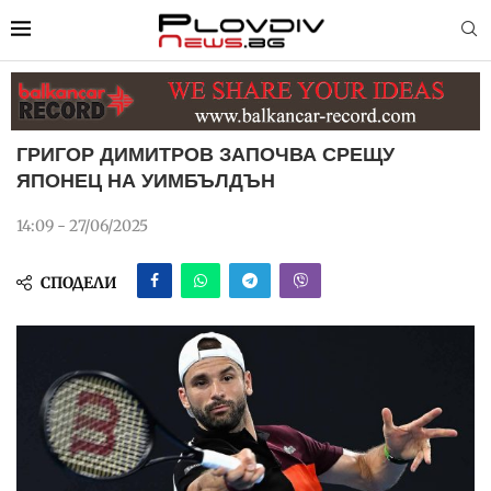
ГРИГОР ДИМИТРОВ ЗАПОЧВА СРЕЩУ
ЯПОНЕЦ НА УИМБЪЛДЪН
14:09 - 27/06/2025
СПОДЕЛИ