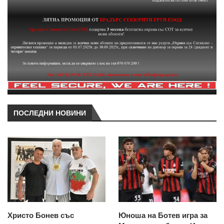
ПОСЛЕДНИ НОВИНИ
Христо Бонев със
Юноша на Ботев игра за