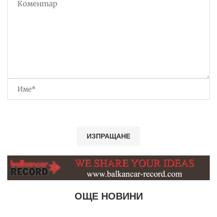
ОЩЕ НОВИНИ