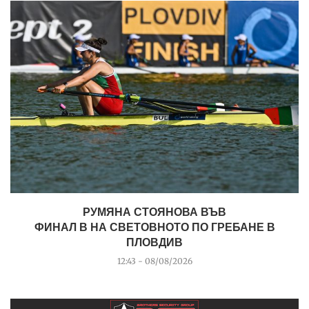
РУМЯНА СТОЯНОВА ВЪВ
ФИНАЛ B НА СВЕТОВНОТО ПО ГРЕБАНЕ В
ПЛОВДИВ
12:43 - 08/08/2026