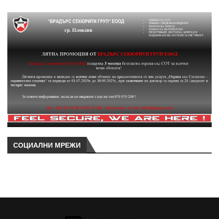
СОЦИАЛНИ МРЕЖИ