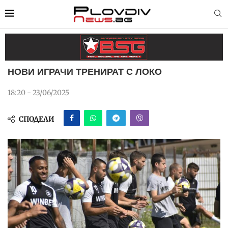
НОВИ ИГРАЧИ ТРЕНИРАТ С ЛОКО
18:20 - 23/06/2025
СПОДЕЛИ