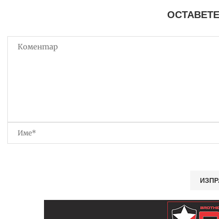
ОСТАВЕТЕ