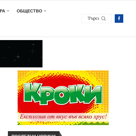
РА
ОБЩЕСТВО