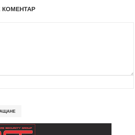
 КОМЕНТАР