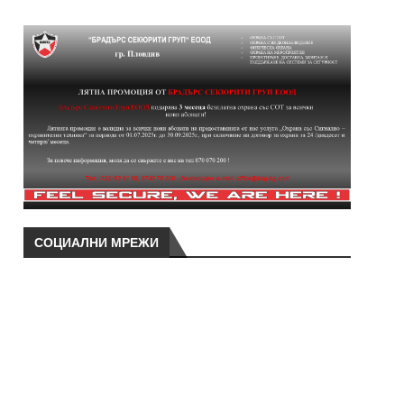
СОЦИАЛНИ МРЕЖИ