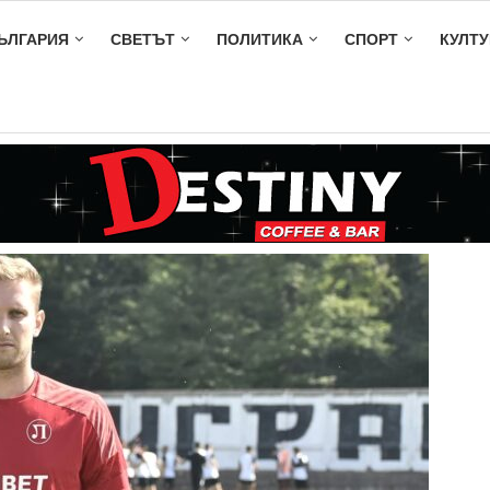
ЪЛГАРИЯ
СВЕТЪТ
ПОЛИТИКА
СПОРТ
КУЛТУ