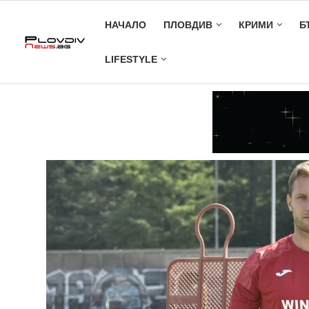
НАЧАЛО
ПЛОВДИВ
КРИМИ
Б
LIFESTYLE