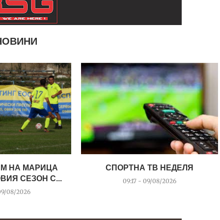
НОВИНИ
ИМ НА МАРИЦА
СПОРТНА ТВ НЕДЕЛЯ
ВИЯ СЕЗОН С...
09:17 - 09/08/2026
09/08/2026