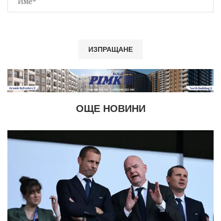
ОЩЕ НОВИНИ