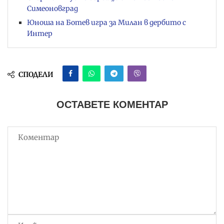
Симеоновград
Юноша на Ботев игра за Милан в дербито с
Интер
СПОДЕЛИ
ОСТАВЕТЕ КОМЕНТАР