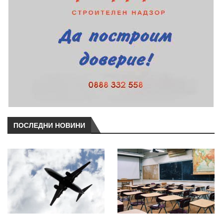
ПОСЛЕДНИ НОВИНИ