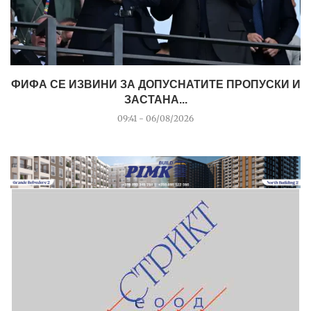
ФИФА СЕ ИЗВИНИ ЗА ДОПУСНАТИТЕ ПРОПУСКИ И
ЗАСТАНА...
09:41 - 06/08/2026