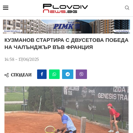
КУЗМАНОВ СТАРТИРА С ДВУСЕТОВА ПОБЕДА
НА ЧАЛЪНДЖЪР ВЪВ ФРАНЦИЯ
14:58 - 17/06/2025
СПОДЕЛИ