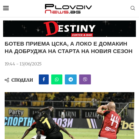
БОТЕВ ПРИЕМА ЦСКА, А ЛОКО Е ДОМАКИН
НА ДОБРУДЖА НА СТАРТА НА НОВИЯ СЕЗОН
19:44 - 13/06/2025
СПОДЕЛИ