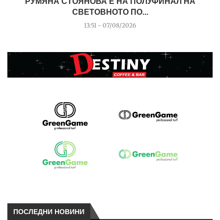
РУМЯНА СТОЯНОВА Е НА ПОЛУФИНАЛ НА
СВЕТОВНОТО ПО...
13:51 - 07/08/2026
ПОСЛЕДНИ НОВИНИ