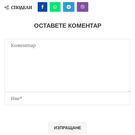
СПОДЕЛИ
ОСТАВЕТЕ КОМЕНТАР