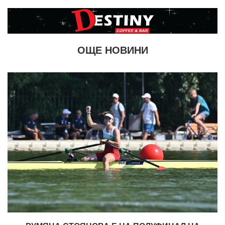
ОЩЕ НОВИНИ