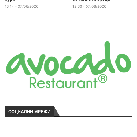
13:14 - 07/08/2026
12:36 - 07/08/2026
СОЦИАЛНИ МРЕЖИ