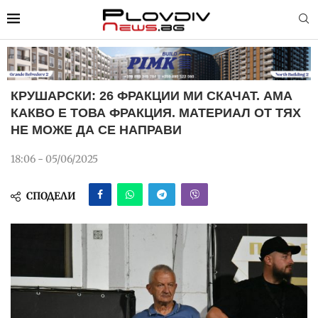
КРУШАРСКИ: 26 ФРАКЦИИ МИ СКАЧАТ. АМА
КАКВО Е ТОВА ФРАКЦИЯ. МАТЕРИАЛ ОТ ТЯХ
НЕ МОЖЕ ДА СЕ НАПРАВИ
18:06 - 05/06/2025
СПОДЕЛИ