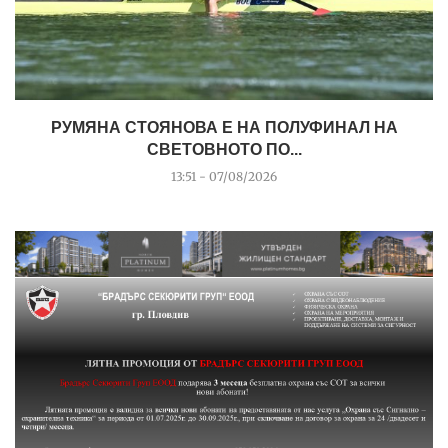
РУМЯНА СТОЯНОВА Е НА ПОЛУФИНАЛ НА
СВЕТОВНОТО ПО...
13:51 - 07/08/2026