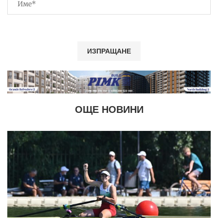
ОЩЕ НОВИНИ